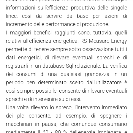
informazioni sull’efficienza produttiva delle singole
linee, così da servire da base per azioni di
incremento delle performance di produzione.
I maggiori benefici raggiunti sono, tuttavia, quelli
relativi all'efficienza energetica: RS Measure Energy
permette di tenere sempre sotto osservazione tutti i
dati energetici, di rilevare eventuali sprechi e di
registrarli in un database Sql relazionale. La verifica
dei consumi di una qualsiasi grandezza in un
periodo ben determinato scelto dall'utilizzatore è
così sempre possibile, consente di rilevare eventuali
sprechi e di intervenire su di essi.
Una volta rilevato lo spreco, l’intervento immediato
dei plc consente, ad esempio, di spegnere i
macchinari in pausa, che comunque consumano
mediamente il 60 - 80 % dell’energia impiegata, e