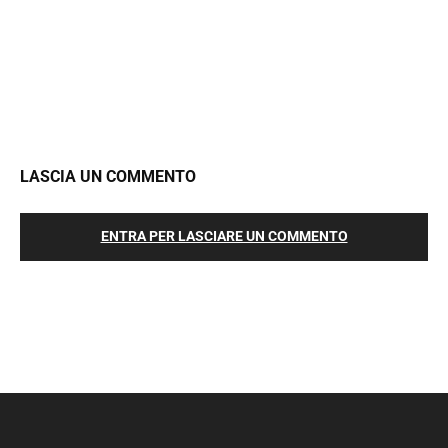
LASCIA UN COMMENTO
ENTRA PER LASCIARE UN COMMENTO