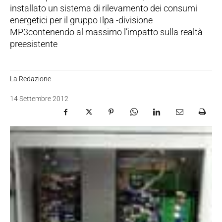
installato un sistema di rilevamento dei consumi
energetici per il gruppo Ilpa -divisione
MP3contenendo al massimo l’impatto sulla realtà
preesistente
La Redazione
14 Settembre 2012