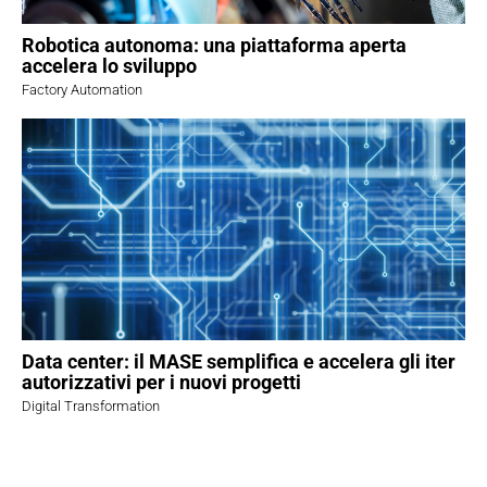
Robotica autonoma: una piattaforma aperta
accelera lo sviluppo
Factory Automation
Data center: il MASE semplifica e accelera gli iter
autorizzativi per i nuovi progetti
Digital Transformation