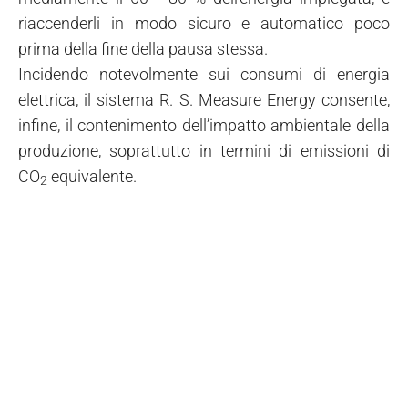
riaccenderli in modo sicuro e automatico poco
prima della fine della pausa stessa.
Incidendo notevolmente sui consumi di energia
elettrica, il sistema R. S. Measure Energy consente,
infine, il contenimento dell’impatto ambientale della
produzione, soprattutto in termini di emissioni di
CO
equivalente.
2