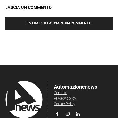
LASCIA UN COMMENTO
ENTRA PER LASCIARE UN COMMENTO
Automazionenews
Contatti
Privacy policy
Cookie Policy