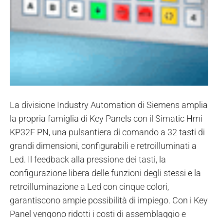
La divisione Industry Automation di Siemens amplia
la propria famiglia di Key Panels con il Simatic Hmi
KP32F PN, una pulsantiera di comando a 32 tasti di
grandi dimensioni, configurabili e retroilluminati a
Led. Il feedback alla pressione dei tasti, la
configurazione libera delle funzioni degli stessi e la
retroilluminazione a Led con cinque colori,
garantiscono ampie possibilità di impiego. Con i Key
Panel vengono ridotti i costi di assemblaggio e