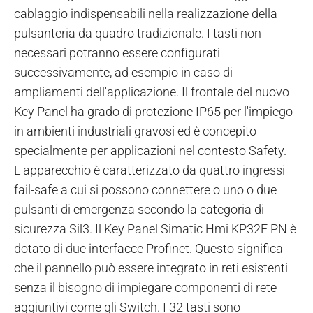
cablaggio indispensabili nella realizzazione della
pulsanteria da quadro tradizionale. I tasti non
necessari potranno essere configurati
successivamente, ad esempio in caso di
ampliamenti dell'applicazione. Il frontale del nuovo
Key Panel ha grado di protezione IP65 per l'impiego
in ambienti industriali gravosi ed è concepito
specialmente per applicazioni nel contesto Safety.
L'apparecchio è caratterizzato da quattro ingressi
fail-safe a cui si possono connettere o uno o due
pulsanti di emergenza secondo la categoria di
sicurezza Sil3. Il Key Panel Simatic Hmi KP32F PN è
dotato di due interfacce Profinet. Questo significa
che il pannello può essere integrato in reti esistenti
senza il bisogno di impiegare componenti di rete
aggiuntivi come gli Switch. I 32 tasti sono