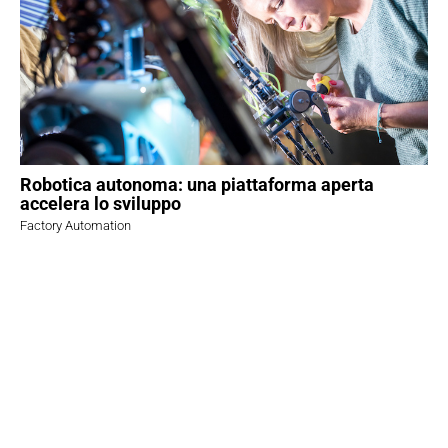
Robotica autonoma: una piattaforma aperta
accelera lo sviluppo
Factory Automation