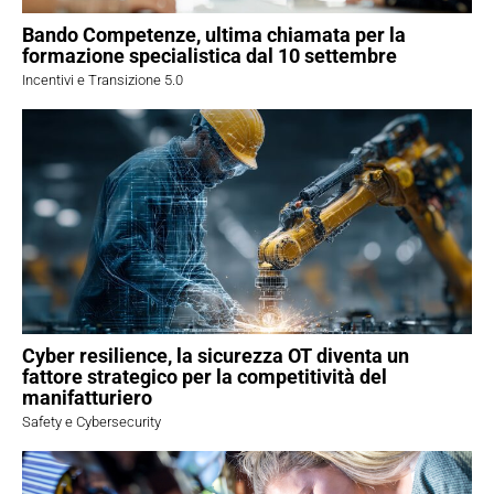
Bando Competenze, ultima chiamata per la
formazione specialistica dal 10 settembre
Incentivi e Transizione 5.0
Cyber resilience, la sicurezza OT diventa un
fattore strategico per la competitività del
manifatturiero
Safety e Cybersecurity