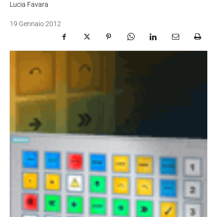
Lucia Favara
19 Gennaio 2012