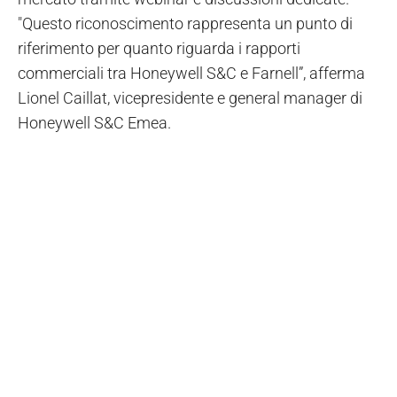
"Questo riconoscimento rappresenta un punto di
riferimento per quanto riguarda i rapporti
commerciali tra Honeywell S&C e Farnell”, afferma
Lionel Caillat, vicepresidente e general manager di
Honeywell S&C Emea.