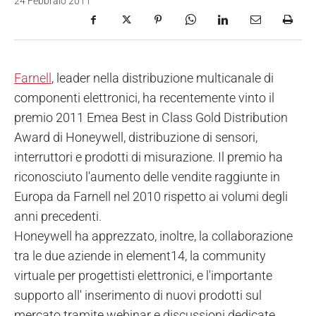
24 Febbraio 2011
Farnell
, leader nella distribuzione multicanale di
componenti elettronici, ha recentemente vinto il
premio 2011 Emea Best in Class Gold Distribution
Award di Honeywell, distribuzione di sensori,
interruttori e prodotti di misurazione. Il premio ha
riconosciuto l'aumento delle vendite raggiunte in
Europa da Farnell nel 2010 rispetto ai volumi degli
anni precedenti.
Honeywell ha apprezzato, inoltre, la collaborazione
tra le due aziende in element14, la community
virtuale per progettisti elettronici, e l'importante
supporto all' inserimento di nuovi prodotti sul
mercato tramite webinar e discussioni dedicate.