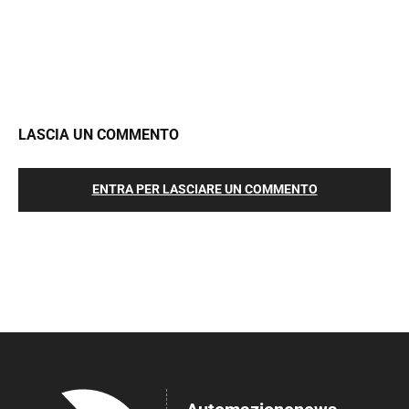
LASCIA UN COMMENTO
ENTRA PER LASCIARE UN COMMENTO