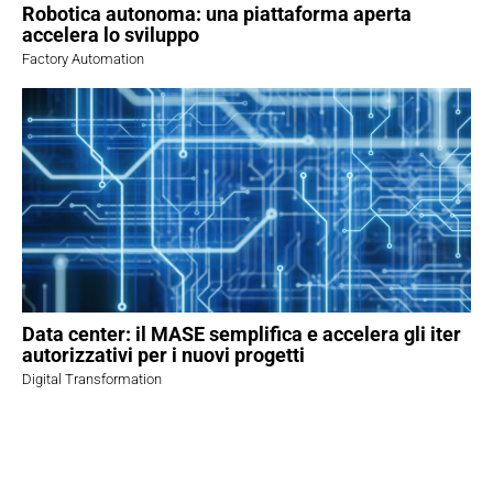
Robotica autonoma: una piattaforma aperta
accelera lo sviluppo
Factory Automation
Data center: il MASE semplifica e accelera gli iter
autorizzativi per i nuovi progetti
Digital Transformation