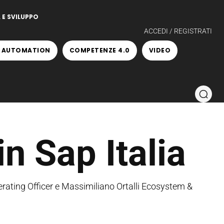
 E SVILUPPO
ACCEDI / REGISTRATI
 AUTOMATION
COMPETENZE 4.0
VIDEO
in Sap Italia
rating Officer e Massimiliano Ortalli Ecosystem &