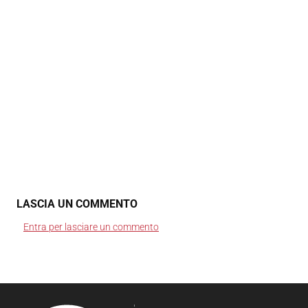
LASCIA UN COMMENTO
Entra per lasciare un commento