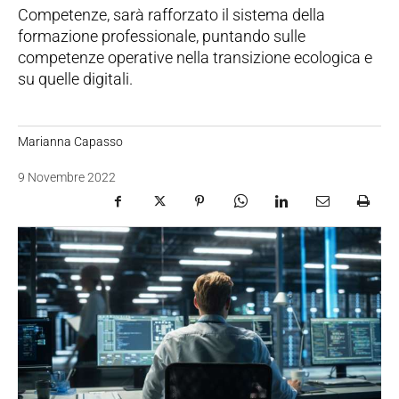
Competenze, sarà rafforzato il sistema della
formazione professionale, puntando sulle
competenze operative nella transizione ecologica e
su quelle digitali.
Marianna Capasso
9 Novembre 2022