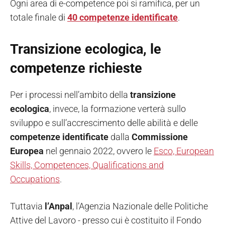
Ogni area di e-competence poi si ramifica, per un
totale finale di
40 competenze identificate
.
Transizione ecologica, le
competenze richieste
Per i processi nell’ambito della
transizione
ecologica
, invece, la formazione verterà sullo
sviluppo e sull’accrescimento delle abilità e delle
competenze
identificate
dalla
Commissione
Europea
nel gennaio 2022, ovvero le
Esco, European
Skills, Competences, Qualifications and
Occupations
.
Tuttavia
l’Anpal
, l’Agenzia Nazionale delle Politiche
Attive del Lavoro - presso cui è costituito il Fondo