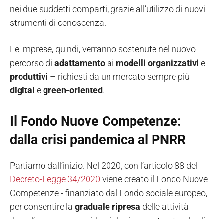
nei due suddetti comparti, grazie all’utilizzo di nuovi
strumenti di conoscenza.
Le imprese, quindi, verranno sostenute nel nuovo
percorso di
adattamento
ai
modelli
organizzativi
e
produttivi
– richiesti da un mercato sempre più
digital
e
green-oriented
.
Il Fondo Nuove Competenze:
dalla crisi pandemica al PNRR
Partiamo dall’inizio. Nel 2020, con l’articolo 88 del
Decreto-Legge 34/2020
viene creato il Fondo Nuove
Competenze - finanziato dal Fondo sociale europeo,
per consentire la
graduale
ripresa
delle attività