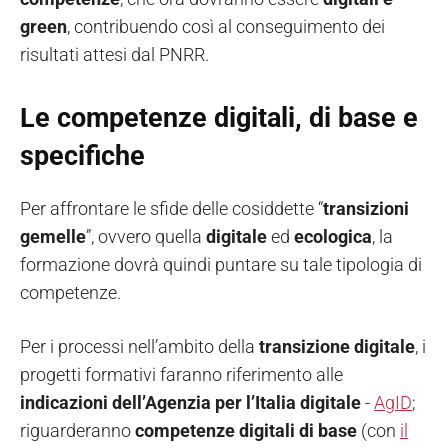
green
, contribuendo così al conseguimento dei
risultati attesi dal PNRR.
Le competenze digitali, di base e
specifiche
Per affrontare le sfide delle cosiddette “
transizioni
gemelle
”, ovvero quella
digitale
ed
ecologica
, la
formazione dovrà quindi puntare su tale tipologia di
competenze.
Per i processi nell’ambito della
transizione digitale
, i
progetti formativi faranno riferimento alle
indicazioni
dell’Agenzia per l’Italia digitale
-
AgID
;
riguarderanno
competenze digitali di base
(con
il