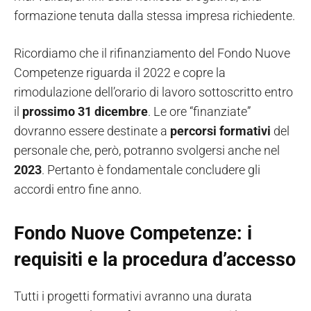
formazione tenuta dalla stessa impresa richiedente.
Ricordiamo che il rifinanziamento del Fondo Nuove
Competenze riguarda il 2022 e copre la
rimodulazione dell’orario di lavoro sottoscritto entro
il
prossimo 31 dicembre
. Le ore “finanziate”
dovranno essere destinate a
percorsi formativi
del
personale che, però, potranno svolgersi anche nel
2023
. Pertanto è fondamentale concludere gli
accordi entro fine anno.
Fondo Nuove Competenze: i
requisiti e la procedura d’accesso
Tutti i progetti formativi avranno una durata