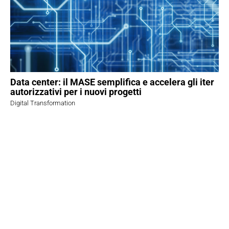
Data center: il MASE semplifica e accelera gli iter
autorizzativi per i nuovi progetti
Digital Transformation