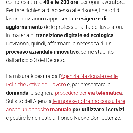
compresa tra le
40 e le 200 ore
, per ogni lavoratore.
Per fare richiesta di accesso alle risorse, i datori di
lavoro dovranno rappresentare
esigenze di
aggiornamento
delle professionalità dei lavoratori,
in materia di
transizione digitale ed ecologica
.
Dovranno, quindi, affermare la necessità di un
processo aziendale innovativo
, come stabilito
dall’articolo 3 del Decreto.
La misura è gestita dall’
Agenzia Nazionale per le
Politiche Attive del Lavoro
e, per presentare la
domanda
, bisognerà
procedere per
via telematica
.
Sul sito dell’Agenzia
le imprese potranno consultare
anche un apposito
manuale
per utilizzare i servizi
e gestire le richieste al Fondo Nuove Competenze.