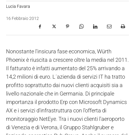
Lucia Favara
16 Febbraio 2012
Nonostante l'insicura fase economica, Würth
Phoenix è riuscita a crescere oltre la media nel 2011.
Il fatturato è infatti aumentato del 25% arrivando a
14,2 milioni di euro. L´azienda di servizi IT ha tratto
profitto soprattutto dai nuovi clienti acquisiti sia a
livello nazionale che in Germania. Di principale
importanza il prodotto Erp con Microsoft Dynamics
AX e i servizi d'infrastruttura con l'offerta di
monitoraggio NetEye. Tra i nuovi clienti l'aeroporto
di Venezia e di Verona, il Gruppo Stahlgruber e