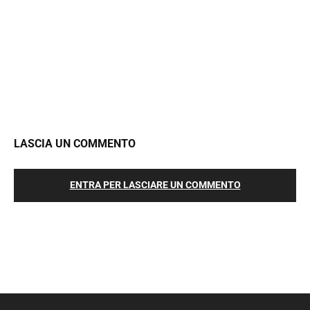
LASCIA UN COMMENTO
ENTRA PER LASCIARE UN COMMENTO