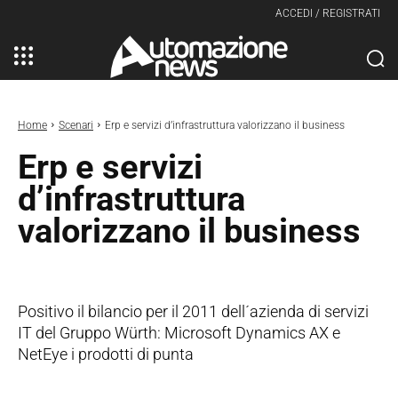
ACCEDI / REGISTRATI
Home
Scenari
Erp e servizi d’infrastruttura valorizzano il business
Erp e servizi
d’infrastruttura
valorizzano il business
Positivo il bilancio per il 2011 dell´azienda di servizi
IT del Gruppo Würth: Microsoft Dynamics AX e
NetEye i prodotti di punta