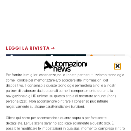
LEGGI LA RIVISTA ⇢
Per fornire le migliori esperienze, noi e i nostri partner utilizziamo tecnologie
come i cookie per memorizzare e/o accedere alle informazioni del
dispositivo. Il consenso a queste tecnologie permetterà a noi e ai nostri
partner di elaborare dati personali come il comportamento durante la
navigazione o gli ID univoci su questo sito e di mostrare annunci (non)
personalizzati. Non acconsentire o ritirare il consenso può influire
negativamente su alcune caratteristiche e funzioni.
Clicca qui sotto per acconsentire a quanto sopra o per fare scelte
TI POTREBBERO INTERESSARE ⇢
dettagliate. Le tue scelte saranno applicate solamente a questo sito. È
possibile modificare le impostazioni in qualsiasi momento, compreso il ritiro