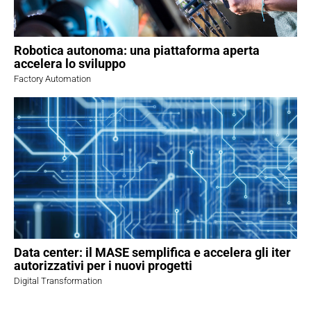
Robotica autonoma: una piattaforma aperta
accelera lo sviluppo
Factory Automation
Data center: il MASE semplifica e accelera gli iter
autorizzativi per i nuovi progetti
Digital Transformation