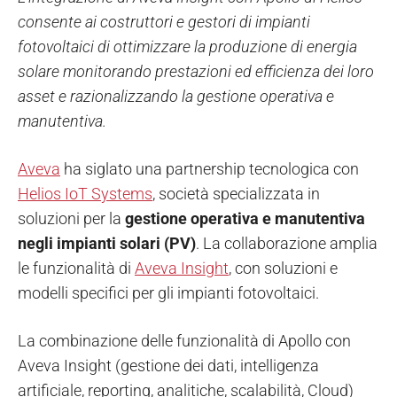
consente ai costruttori e gestori di impianti
fotovoltaici di ottimizzare la produzione di energia
solare monitorando prestazioni ed efficienza dei loro
asset e razionalizzando la gestione operativa e
manutentiva.
Aveva
ha siglato una partnership tecnologica con
Helios IoT Systems
, società specializzata in
soluzioni per la
gestione operativa e manutentiva
negli impianti solari (PV)
. La collaborazione amplia
le funzionalità di
Aveva Insight
, con soluzioni e
modelli specifici per gli impianti fotovoltaici.
La combinazione delle funzionalità di Apollo con
Aveva Insight (gestione dei dati, intelligenza
artificiale, reporting, analitiche, scalabilità, Cloud)