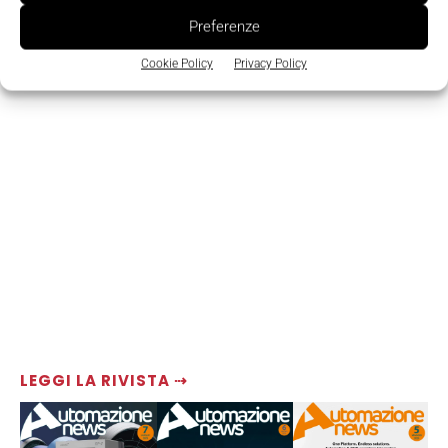
Preferenze
Cookie Policy
Privacy Policy
LEGGI LA RIVISTA ⇢