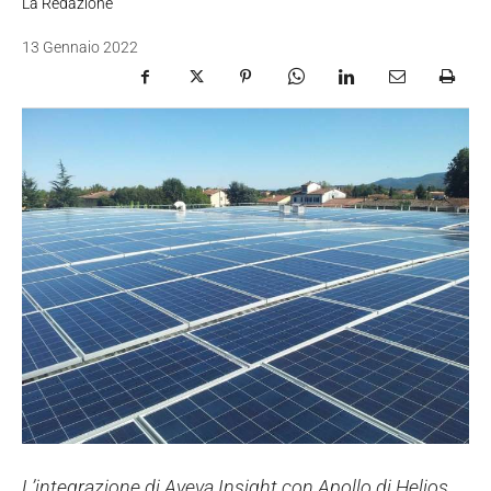
La Redazione
13 Gennaio 2022
L’integrazione di Aveva Insight con Apollo di Helios