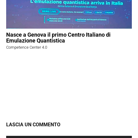
Nasce a Genova il primo Centro Italiano di
Emulazione Quantistica
Competence Center 4.0
LASCIA UN COMMENTO