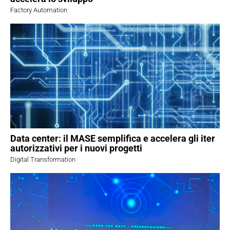
Factory Automation
Data center: il MASE semplifica e accelera gli iter
autorizzativi per i nuovi progetti
Digital Transformation