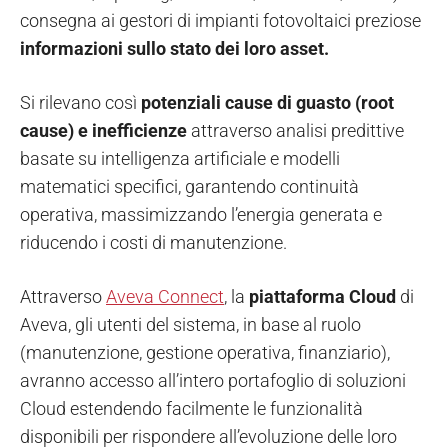
consegna ai gestori di impianti fotovoltaici preziose
informazioni sullo stato dei loro asset.
Si rilevano così
potenziali cause di guasto (root
cause) e inefficienze
attraverso analisi predittive
basate su intelligenza artificiale e modelli
matematici specifici, garantendo continuità
operativa, massimizzando l’energia generata e
riducendo i costi di manutenzione.
Attraverso
Aveva Connect
, la
piattaforma Cloud
di
Aveva, gli utenti del sistema, in base al ruolo
(manutenzione, gestione operativa, finanziario),
avranno accesso all’intero portafoglio di soluzioni
Cloud estendendo facilmente le funzionalità
disponibili per rispondere all’evoluzione delle loro