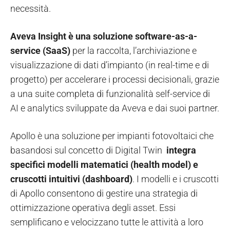
necessità.
Aveva Insight è una soluzione software-as-a-
service (SaaS)
per la raccolta, l’archiviazione e
visualizzazione di dati d’impianto (in real-time e di
progetto) per accelerare i processi decisionali, grazie
a una suite completa di funzionalità self-service di
AI e analytics sviluppate da Aveva e dai suoi partner.
Apollo è una soluzione per impianti fotovoltaici che
basandosi sul concetto di Digital Twin
integra
specifici modelli matematici (health model) e
cruscotti intuitivi (dashboard)
. I modelli e i cruscotti
di Apollo consentono di gestire una strategia di
ottimizzazione operativa degli asset. Essi
semplificano e velocizzano tutte le attività a loro