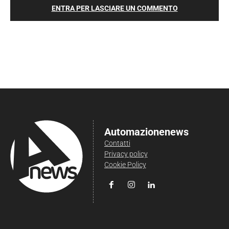
ENTRA PER LASCIARE UN COMMENTO
Automazionenews
Contatti
Privacy policy
Cookie Policy