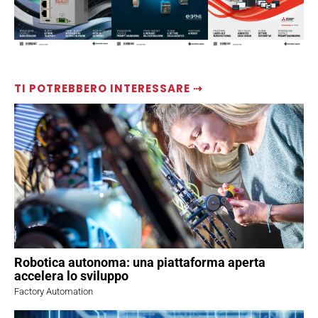
TI POTREBBERO INTERESSARE ⇢
Robotica autonoma: una piattaforma aperta
accelera lo sviluppo
Factory Automation