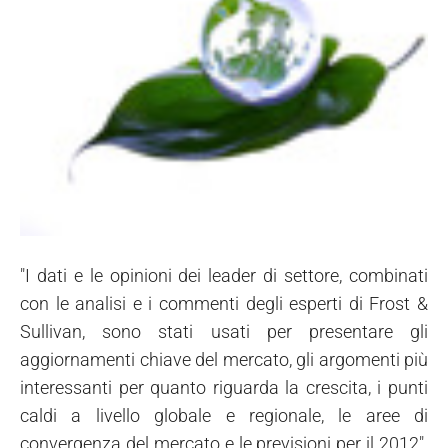
"I dati e le opinioni dei leader di settore, combinati
con le analisi e i commenti degli esperti di Frost &
Sullivan, sono stati usati per presentare gli
aggiornamenti chiave del mercato, gli argomenti più
interessanti per quanto riguarda la crescita, i punti
caldi a livello globale e regionale, le aree di
convergenza del mercato e le previsioni per il 2012".