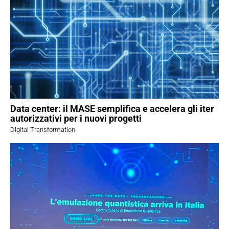
Data center: il MASE semplifica e accelera gli iter
autorizzativi per i nuovi progetti
Digital Transformation