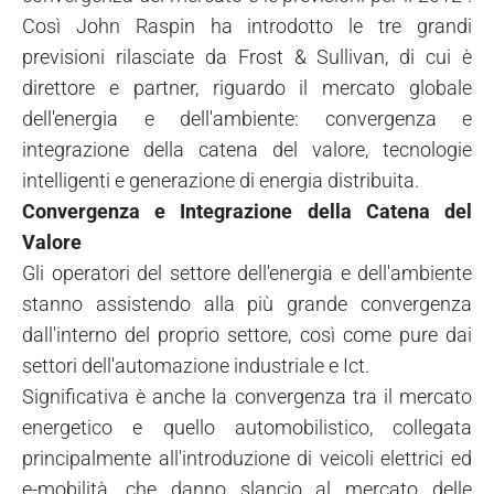
Così John Raspin ha introdotto le tre grandi
previsioni rilasciate da Frost & Sullivan, di cui è
direttore e partner, riguardo il mercato globale
dell'energia e dell'ambiente: convergenza e
integrazione della catena del valore, tecnologie
intelligenti e generazione di energia distribuita.
Convergenza e Integrazione della Catena del
Valore
Gli operatori del settore dell'energia e dell'ambiente
stanno assistendo alla più grande convergenza
dall'interno del proprio settore, così come pure dai
settori dell'automazione industriale e Ict.
Significativa è anche la convergenza tra il mercato
energetico e quello automobilistico, collegata
principalmente all'introduzione di veicoli elettrici ed
e-mobilità, che danno slancio al mercato delle