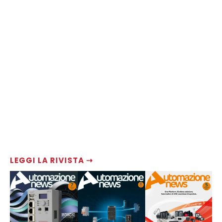
LEGGI LA RIVISTA ⇢