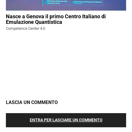
Nasce a Genova il primo Centro Italiano di
Emulazione Quantistica
Competence Center 4.0
LASCIA UN COMMENTO
ENTRA PER LASCIARE UN COMMENTO