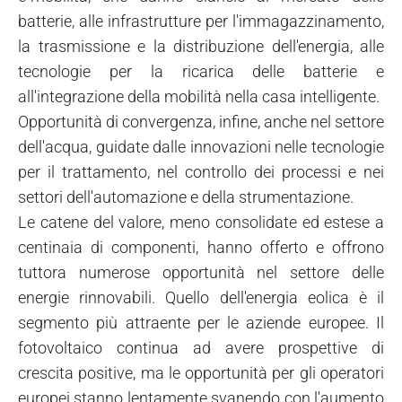
batterie, alle infrastrutture per l'immagazzinamento,
la trasmissione e la distribuzione dell'energia, alle
tecnologie per la ricarica delle batterie e
all'integrazione della mobilità nella casa intelligente.
Opportunità di convergenza, infine, anche nel settore
dell'acqua, guidate dalle innovazioni nelle tecnologie
per il trattamento, nel controllo dei processi e nei
settori dell'automazione e della strumentazione.
Le catene del valore, meno consolidate ed estese a
centinaia di componenti, hanno offerto e offrono
tuttora numerose opportunità nel settore delle
energie rinnovabili. Quello dell'energia eolica è il
segmento più attraente per le aziende europee. Il
fotovoltaico continua ad avere prospettive di
crescita positive, ma le opportunità per gli operatori
europei stanno lentamente svanendo con l'aumento