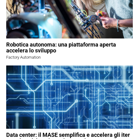
Robotica autonoma: una piattaforma aperta
accelera lo sviluppo
Factory Automation
Data center: il MASE semplifica e accelera gli iter