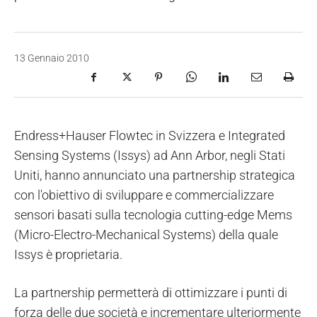
13 Gennaio 2010
Endress+Hauser Flowtec in Svizzera e Integrated
Sensing Systems (Issys) ad Ann Arbor, negli Stati
Uniti, hanno annunciato una partnership strategica
con l'obiettivo di sviluppare e commercializzare
sensori basati sulla tecnologia cutting-edge Mems
(Micro-Electro-Mechanical Systems) della quale
Issys è proprietaria.
La partnership permetterà di ottimizzare i punti di
forza delle due società e incrementare ulteriormente