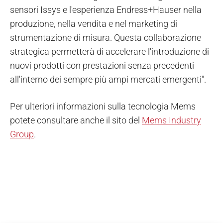
sensori Issys e l'esperienza Endress+Hauser nella
produzione, nella vendita e nel marketing di
strumentazione di misura. Questa collaborazione
strategica permetterà di accelerare l'introduzione di
nuovi prodotti con prestazioni senza precedenti
all'interno dei sempre più ampi mercati emergenti".
Per ulteriori informazioni sulla tecnologia Mems
potete consultare anche il sito del
Mems Industry
Group
.