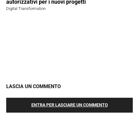
autorizzativi per i nuovi progetti
Digital Transformation
LASCIA UN COMMENTO
ENTRA PER LASCIARE UN COMMENTO