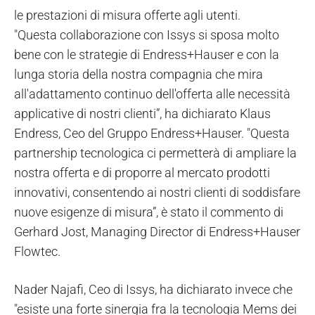
le prestazioni di misura offerte agli utenti.
"Questa collaborazione con Issys si sposa molto
bene con le strategie di Endress+Hauser e con la
lunga storia della nostra compagnia che mira
all'adattamento continuo dell'offerta alle necessità
applicative di nostri clienti”, ha dichiarato Klaus
Endress, Ceo del Gruppo Endress+Hauser. "Questa
partnership tecnologica ci permetterà di ampliare la
nostra offerta e di proporre al mercato prodotti
innovativi, consentendo ai nostri clienti di soddisfare
nuove esigenze di misura”, è stato il commento di
Gerhard Jost, Managing Director di Endress+Hauser
Flowtec.
Nader Najafi, Ceo di Issys, ha dichiarato invece che
"esiste una forte sinergia fra la tecnologia Mems dei