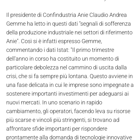
Il presidente di Confindustria Anie Claudio Andrea
Gemme ha letto in questi dati "segnali di sofferenza
della produzione industriale nei settori di riferimento
Anie". Così si è infatti espresso Gemme,
commentando i dati Istat: "Il primo trimestre
dell'anno in corso ha costituito un momento di
particolare debolezza nel cammino di uscita dalla
crisi, che si fa sempre più lontana. Questo avviene in
una fase delicata in cui le imprese sono impegnate a
sostenere importanti investimenti per adeguarsi ai
nuovi mercati. In uno scenario in rapido
cambiamento, gli operatori, facendo leva su risorse
più scarse e vincoli più stringenti, si trovano ad
affrontare sfide importanti per rispondere
prontamente alla domanda di tecnologie innovative