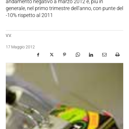
andamento negativo a marzo 2012 e, più in
generale, nel primo trimestre dell'anno, con punte del
-10% rispetto al 2011
V.V.
17 Maggio 2012