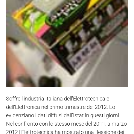
Soffre l'industria italiana dell'Elettrotecnica e
dell'Elettronica nel primo trimestre del 2012. Lo
evidenziano i dati diffusi dall'Istat in questi giorni.
Nel confronto con lo stesso mese del 2011, a marzo
2012 l'Elettrotecnica ha mostrato una flessione dei