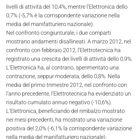
livelli di attività del 10,4%, mentre l'Elettronica dello
0,7% (-5,7% è la corrispondente variazione nella
media del manifatturiero nazionale).
Nel confronto congiunturale, i due comparti
mostrano andamenti disallineati. A marzo 2012, nel
confronto con febbraio 2012, l'Elettrotecnica ha
registrato una crescita dei livelli di attività dello 0,9%.
L'Elettronica ha, al contrario, sperimentato una
contrazione, seppur moderata, dello 0,8%. Nella
media del primo trimestre 2012, nel confronto con
l'anno precedente, l'Elettrotecnica ha evidenziato un
risultato cumulato annuo negativo (-10,6%).
L'Elettronica, beneficiando del rimbalzo mostrato
nei mesi precedenti, ha mostrato una variazione
positiva del 2,0% (-6,1% la corrispondente variazione
nella media del manifatturiero nazionale).