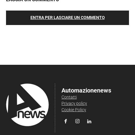
ENTRA PER LASCIARE UN COMMENTO
Automazionenews
Contatti
Privacy policy
Cookie Policy