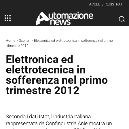
ACCEDI / REGISTRATI
Home
Scenari
Elettronica ed elettrotecnica in sofferenza nel primo
trimestre 2012
Elettronica ed
elettrotecnica in
sofferenza nel primo
trimestre 2012
Secondo i dati Istat, l'industria italiana
rappresentata da Confindustria Anie mostra un