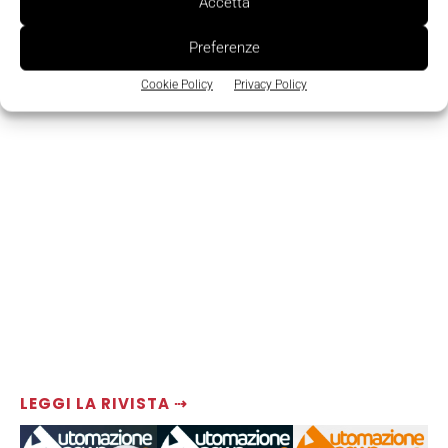
Accetta
Preferenze
Cookie Policy
Privacy Policy
LEGGI LA RIVISTA ⇢