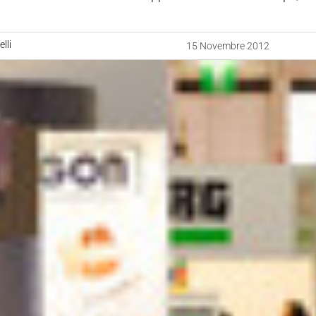
lli
15 Novembre 2012