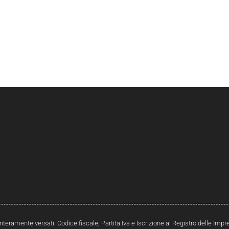
interamente versati. Codice fiscale, Partita Iva e Iscrizione al Registro delle Im