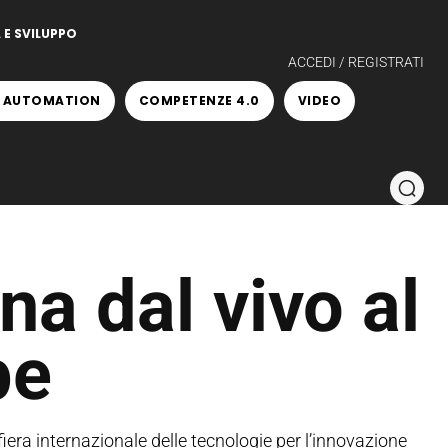
 E SVILUPPO
ACCEDI / REGISTRATI
 AUTOMATION
COMPETENZE 4.0
VIDEO
na dal vivo al
pe
era internazionale delle tecnologie per l’innovazione