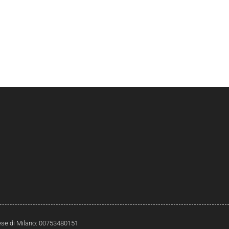
prese di Milano: 00753480151