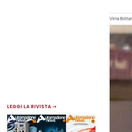
Virna Bottare
LEGGI LA RIVISTA ⇢