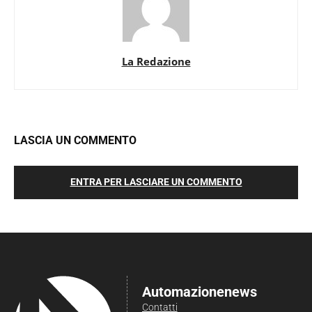
La Redazione
LASCIA UN COMMENTO
ENTRA PER LASCIARE UN COMMENTO
Automazionenews
Contatti