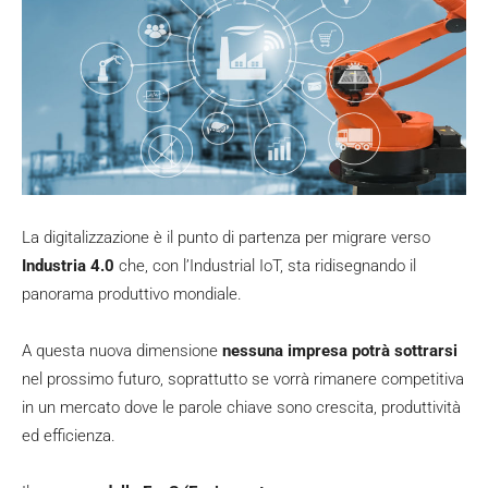
La digitalizzazione è il punto di partenza per migrare verso
Industria 4.0
che, con l’Industrial IoT, sta ridisegnando il
panorama produttivo mondiale.
A questa nuova dimensione
nessuna impresa potrà sottrarsi
nel prossimo futuro, soprattutto se vorrà rimanere competitiva
in un mercato dove le parole chiave sono crescita, produttività
ed efficienza.