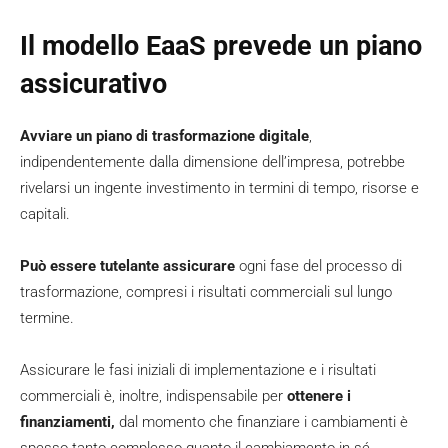
Il modello EaaS prevede un piano
assicurativo
Avviare un piano di trasformazione digitale
,
indipendentemente dalla dimensione dell’impresa, potrebbe
rivelarsi un ingente investimento in termini di tempo, risorse e
capitali.
Può essere tutelante assicurare
ogni fase del processo di
trasformazione, compresi i risultati commerciali sul lungo
termine.
Assicurare le fasi iniziali di implementazione e i risultati
commerciali è, inoltre, indispensabile per
ottenere i
finanziamenti,
dal momento che finanziare i cambiamenti è