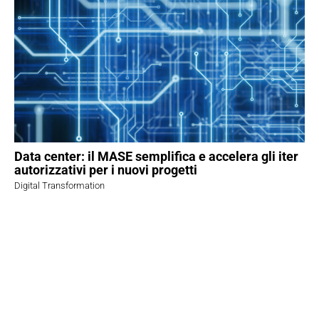
Data center: il MASE semplifica e accelera gli iter
autorizzativi per i nuovi progetti
Digital Transformation