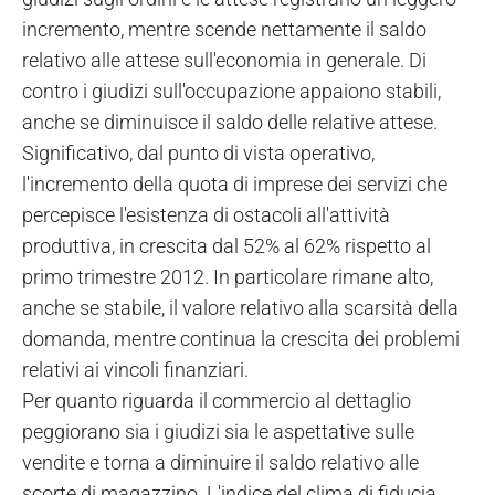
incremento, mentre scende nettamente il saldo
relativo alle attese sull'economia in generale. Di
contro i giudizi sull'occupazione appaiono stabili,
anche se diminuisce il saldo delle relative attese.
Significativo, dal punto di vista operativo,
l'incremento della quota di imprese dei servizi che
percepisce l'esistenza di ostacoli all'attività
produttiva, in crescita dal 52% al 62% rispetto al
primo trimestre 2012. In particolare rimane alto,
anche se stabile, il valore relativo alla scarsità della
domanda, mentre continua la crescita dei problemi
relativi ai vincoli finanziari.
Per quanto riguarda il commercio al dettaglio
peggiorano sia i giudizi sia le aspettative sulle
vendite e torna a diminuire il saldo relativo alle
scorte di magazzino. L'indice del clima di fiducia