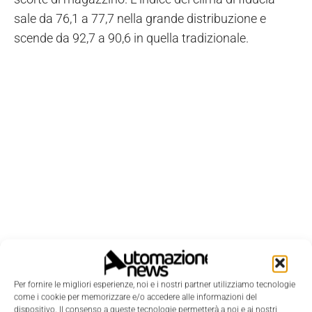
sale da 76,1 a 77,7 nella grande distribuzione e
scende da 92,7 a 90,6 in quella tradizionale.
Per fornire le migliori esperienze, noi e i nostri partner utilizziamo tecnologie
come i cookie per memorizzare e/o accedere alle informazioni del
dispositivo. Il consenso a queste tecnologie permetterà a noi e ai nostri