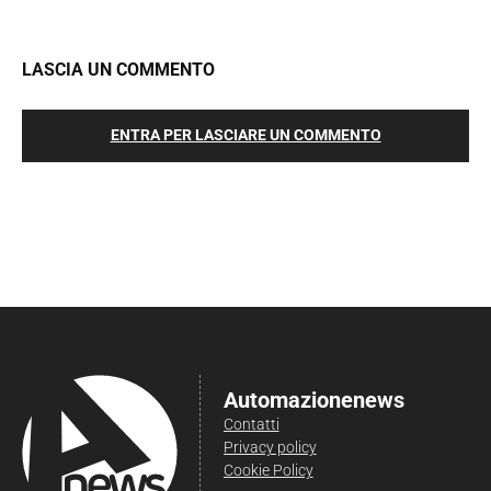
LASCIA UN COMMENTO
ENTRA PER LASCIARE UN COMMENTO
Automazionenews
Contatti
Privacy policy
Cookie Policy