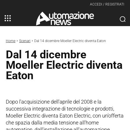
ACCEDI / REGISTRATI
Home
Scenari
Dal 14 dicembre Moeller Electric diventa Eaton
Dal 14 dicembre
Moeller Electric diventa
Eaton
Dopo l'acquisizione dell'aprile del 2008 e la
successiva integrazione di tecnologie e prodotti,
Moeller Electric diventa Eaton Electric, con un'offerta
che spazia dalla media tensione all'home
automation, dall'installazione all'automazione