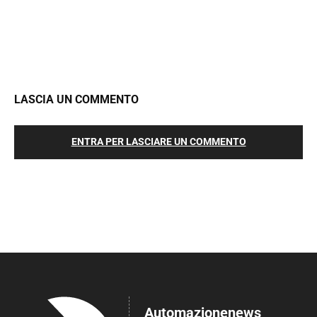
LASCIA UN COMMENTO
ENTRA PER LASCIARE UN COMMENTO
Automazionenews