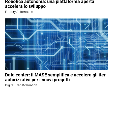
Robotica autonoma: una piattaforma aperta
accelera lo sviluppo
Factory Automation
Data center: il MASE semplifica e accelera gli iter
autorizzativi per i nuovi progetti
Digital Transformation