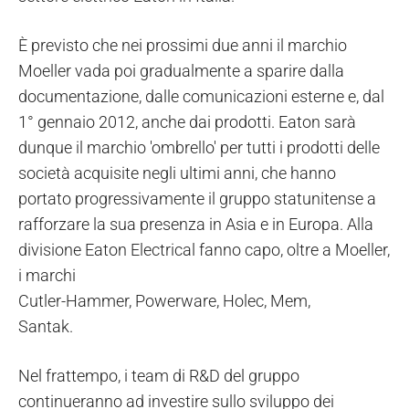
È previsto che nei prossimi due anni il marchio
Moeller vada poi gradualmente a sparire dalla
documentazione, dalle comunicazioni esterne e, dal
1° gennaio 2012, anche dai prodotti. Eaton sarà
dunque il marchio 'ombrello' per tutti i prodotti delle
società acquisite negli ultimi anni, che hanno
portato progressivamente il gruppo statunitense a
rafforzare la sua presenza in Asia e in Europa. Alla
divisione Eaton Electrical fanno capo, oltre a Moeller,
i marchi
Cutler-Hammer, Powerware, Holec, Mem,
Santak.
Nel frattempo, i team di R&D del gruppo
continueranno ad investire sullo sviluppo dei