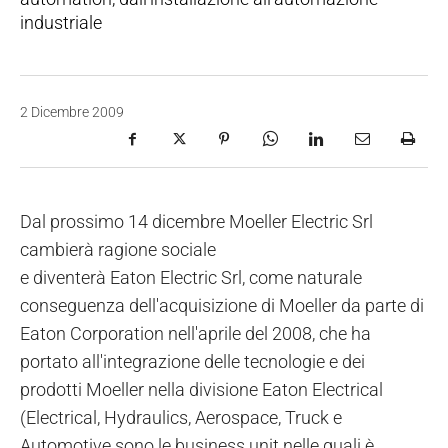
industriale
2 Dicembre 2009
Dal prossimo 14 dicembre Moeller Electric Srl
cambierà ragione sociale
e diventerà Eaton Electric Srl, come naturale
conseguenza dell'acquisizione di Moeller da parte di
Eaton Corporation nell'aprile del 2008, che ha
portato all'integrazione delle tecnologie e dei
prodotti Moeller nella divisione Eaton Electrical
(Electrical, Hydraulics, Aerospace, Truck e
Automotive sono le business unit nelle quali è