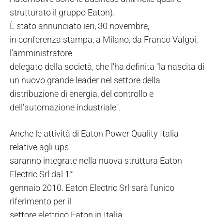
strutturato il gruppo Eaton).
È stato annunciato ieri, 30 novembre,
in conferenza stampa, a Milano, da Franco Valgoi,
l'amministratore
delegato della società, che l'ha definita "la nascita di
un nuovo grande leader nel settore della
distribuzione di energia, del controllo e
dell'automazione industriale".
Anche le attività di Eaton Power Quality Italia
relative agli ups
saranno integrate nella nuova struttura Eaton
Electric Srl dal 1°
gennaio 2010. Eaton Electric Srl sarà l'unico
riferimento per il
settore elettrico Eaton in Italia.