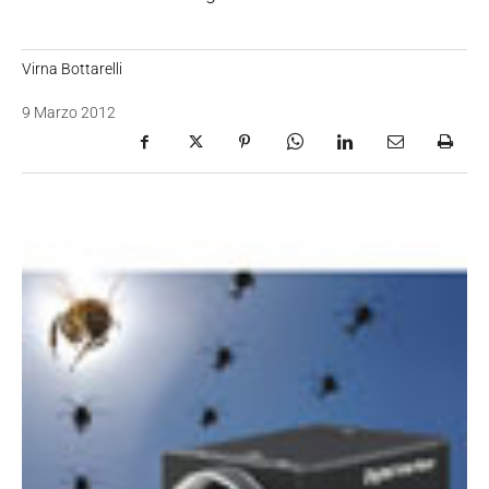
Virna Bottarelli
9 Marzo 2012