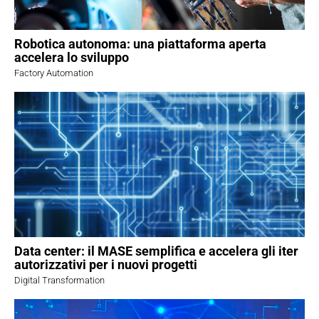
Robotica autonoma: una piattaforma aperta
accelera lo sviluppo
Factory Automation
Data center: il MASE semplifica e accelera gli iter
autorizzativi per i nuovi progetti
Digital Transformation