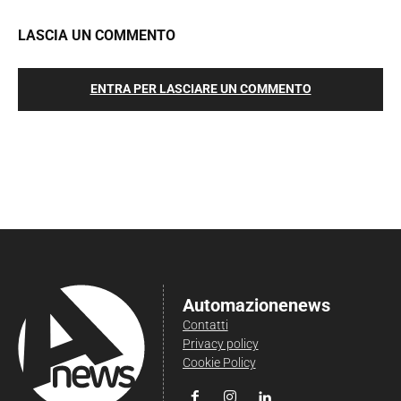
LASCIA UN COMMENTO
ENTRA PER LASCIARE UN COMMENTO
Automazionenews
Contatti
Privacy policy
Cookie Policy