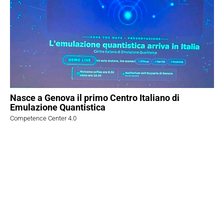
Nasce a Genova il primo Centro Italiano di
Emulazione Quantistica
Competence Center 4.0