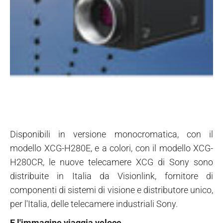
Disponibili in versione monocromatica, con il
modello XCG-H280E, e a colori, con il modello XCG-
H280CR, le nuove telecamere XCG di Sony sono
distribuite in Italia da Visionlink, fornitore di
componenti di sistemi di visione e distributore unico,
per l'Italia, delle telecamere industriali Sony.
E l'immagine viaggia veloce