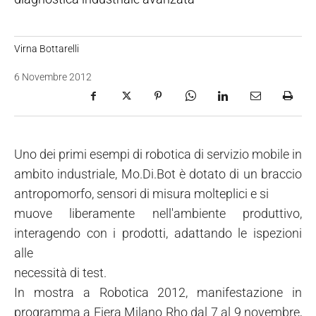
Virna Bottarelli
6 Novembre 2012
Uno dei primi esempi di robotica di servizio mobile in
ambito industriale, Mo.Di.Bot è dotato di un braccio
antropomorfo, sensori di misura molteplici e si
muove liberamente nell'ambiente produttivo,
interagendo con i prodotti, adattando le ispezioni
alle
necessità di test.
In mostra a Robotica 2012, manifestazione in
programma a Fiera Milano Rho dal 7 al 9 novembre,