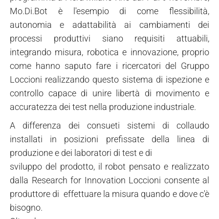
Mo.Di.Bot è l'esempio di come flessibilità,
autonomia e adattabilità ai cambiamenti dei
processi produttivi siano requisiti attuabili,
integrando misura, robotica e innovazione, proprio
come hanno saputo fare i ricercatori del Gruppo
Loccioni realizzando questo sistema di ispezione e
controllo capace di unire libertà di movimento e
accuratezza dei test nella produzione industriale.
A differenza dei consueti sistemi di collaudo
installati in posizioni prefissate della linea di
produzione e dei laboratori di test e di
sviluppo del prodotto, il robot pensato e realizzato
dalla Research for Innovation Loccioni consente al
produttore di effettuare la misura quando e dove c'è
bisogno.