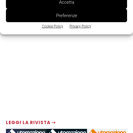
Accetta
Preferenze
Cookie Policy
Privacy Policy
LEGGI LA RIVISTA ⇢