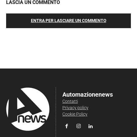
LASCIA UN COMMENTO
ENTRA PER LASCIARE UN COMMENTO
Automazionenews
Contatti
Privacy policy
Cookie Policy