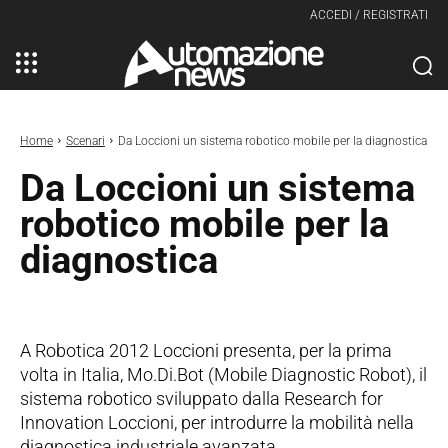
ACCEDI / REGISTRATI
Home
Scenari
Da Loccioni un sistema robotico mobile per la diagnostica
Da Loccioni un sistema
robotico mobile per la
diagnostica
A Robotica 2012 Loccioni presenta, per la prima
volta in Italia, Mo.Di.Bot (Mobile Diagnostic Robot), il
sistema robotico sviluppato dalla Research for
Innovation Loccioni, per introdurre la mobilità nella
diagnostica industriale avanzata