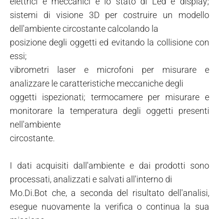
elettrici e meccanici e lo stato di Led e display;
sistemi di visione 3D per costruire un modello
dell'ambiente circostante calcolando la
posizione degli oggetti ed evitando la collisione con
essi;
vibrometri laser e microfoni per misurare e
analizzare le caratteristiche meccaniche degli
oggetti ispezionati; termocamere per misurare e
monitorare la temperatura degli oggetti presenti
nell'ambiente
circostante.
I dati acquisiti dall'ambiente e dai prodotti sono
processati, analizzati e salvati all'interno di
Mo.Di.Bot che, a seconda del risultato dell'analisi,
esegue nuovamente la verifica o continua la sua