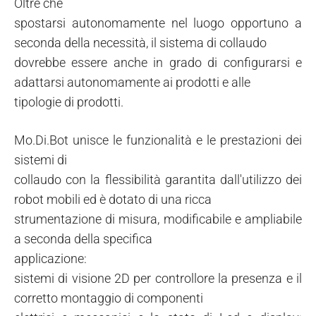
Oltre che
spostarsi autonomamente nel luogo opportuno a
seconda della necessità, il sistema di collaudo
dovrebbe essere anche in grado di configurarsi e
adattarsi autonomamente ai prodotti e alle
tipologie di prodotti.
Mo.Di.Bot unisce le funzionalità e le prestazioni dei
sistemi di
collaudo con la flessibilità garantita dall'utilizzo dei
robot mobili ed è dotato di una ricca
strumentazione di misura, modificabile e ampliabile
a seconda della specifica
applicazione:
sistemi di visione 2D per controllore la presenza e il
corretto montaggio di componenti