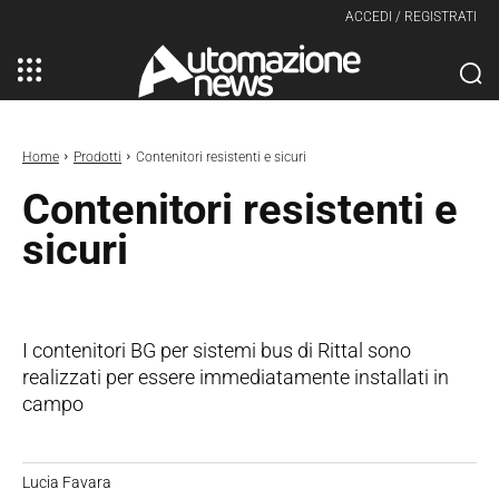
ACCEDI / REGISTRATI
Home
Prodotti
Contenitori resistenti e sicuri
Contenitori resistenti e
sicuri
I contenitori BG per sistemi bus di Rittal sono
realizzati per essere immediatamente installati in
campo
Lucia Favara