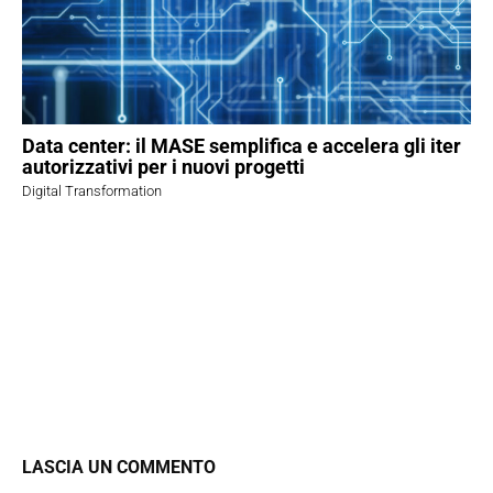
Data center: il MASE semplifica e accelera gli iter
autorizzativi per i nuovi progetti
Digital Transformation
LASCIA UN COMMENTO