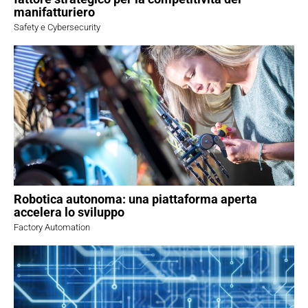
manifatturiero
Safety e Cybersecurity
Robotica autonoma: una piattaforma aperta
accelera lo sviluppo
Factory Automation