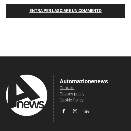
ENTRA PER LASCIARE UN COMMENTO
Automazionenews
Contatti
Privacy policy
Cookie Policy