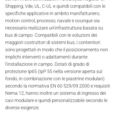
Shipping, Vde, UL, C-UL e quindi compatibili con le
specifiche applicative in ambito manifatturiero,
motion control, processo, navale e ovunque sia
necessario realizzare un'infrastruttura basata su
bus di campo. Compatibili con le soluzioni dei
maggiori costruttori di sistemi bus, i contenitori
sono progettati in modo che il posizionamento non
implichi interventi o adattamenti durante
l'installazione in campo. Dotati di grado di
protezione Ip65 (IpP 55 nella versione aperta sul
fondo, in combinazione con le piastrine modulari)
secondo la normativa EN 60 529/09.2000 e requisiti
Nema 12, hanno inoltre un sistema di ingresso dei
cavi modulare e quindi personalizzabile secondo le
diverse esigenze.