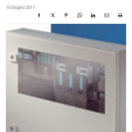
15 Giugno 2011