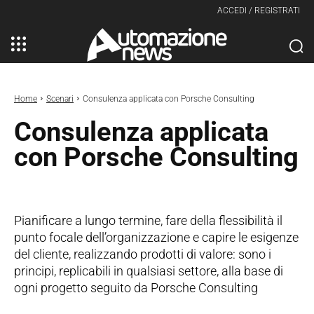
ACCEDI / REGISTRATI
Home
Scenari
Consulenza applicata con Porsche Consulting
Consulenza applicata
con Porsche Consulting
Pianificare a lungo termine, fare della flessibilità il
punto focale dell’organizzazione e capire le esigenze
del cliente, realizzando prodotti di valore: sono i
principi, replicabili in qualsiasi settore, alla base di
ogni progetto seguito da Porsche Consulting