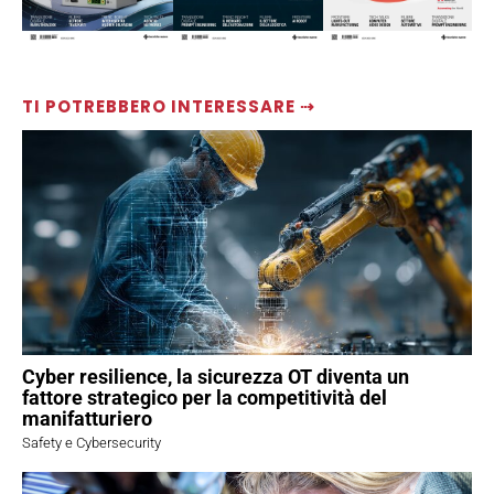
TI POTREBBERO INTERESSARE ⇢
Cyber resilience, la sicurezza OT diventa un
fattore strategico per la competitività del
manifatturiero
Safety e Cybersecurity