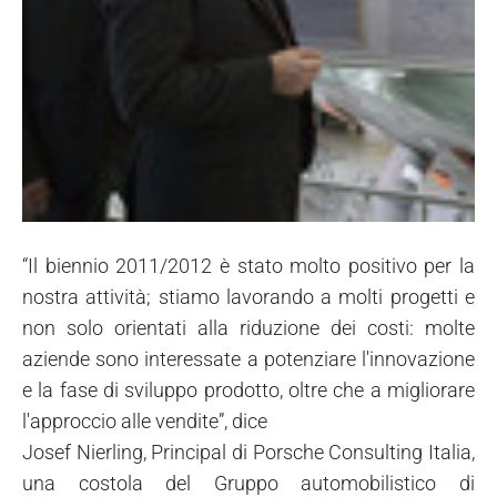
“Il biennio 2011/2012 è stato molto positivo per la
nostra attività; stiamo lavorando a molti progetti e
non solo orientati alla riduzione dei costi: molte
aziende sono interessate a potenziare l'innovazione
e la fase di sviluppo prodotto, oltre che a migliorare
l'approccio alle vendite”, dice
Josef Nierling, Principal di Porsche Consulting Italia,
una costola del Gruppo automobilistico di