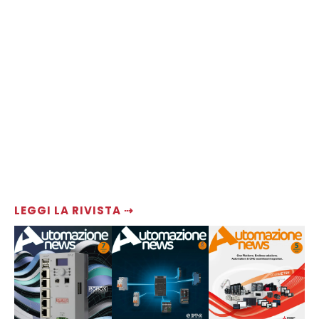
LEGGI LA RIVISTA ⇢