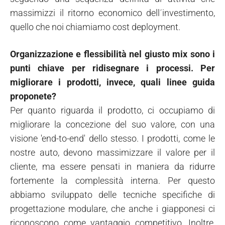
massimizzi il ritorno economico dell´investimento,
quello che noi chiamiamo cost deployment.
Organizzazione e flessibilità nel giusto mix sono i
punti chiave per ridisegnare i processi. Per
migliorare i prodotti, invece, quali linee guida
proponete?
Per quanto riguarda il prodotto, ci occupiamo di
migliorare la concezione del suo valore, con una
visione 'end-to-end' dello stesso. I prodotti, come le
nostre auto, devono massimizzare il valore per il
cliente, ma essere pensati in maniera da ridurre
fortemente la complessità interna. Per questo
abbiamo sviluppato delle tecniche specifiche di
progettazione modulare, che anche i giapponesi ci
riconoscono come vantaggio competitivo. Inoltre,