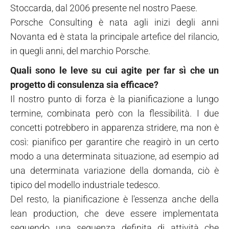
Stoccarda, dal 2006 presente nel nostro Paese.
Porsche Consulting è nata agli inizi degli anni
Novanta ed è stata la principale artefice del rilancio,
in quegli anni, del marchio Porsche.
Quali sono le leve su cui agite per far sì che un
progetto di consulenza sia efficace?
Il nostro punto di forza è la pianificazione a lungo
termine, combinata però con la flessibilità. I due
concetti potrebbero in apparenza stridere, ma non è
così: pianifico per garantire che reagirò in un certo
modo a una determinata situazione, ad esempio ad
una determinata variazione della domanda, ciò è
tipico del modello industriale tedesco.
Del resto, la pianificazione è l'essenza anche della
lean production, che deve essere implementata
seguendo una sequenza definita di attività che