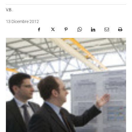
V.B.
13 Dicembre 2012