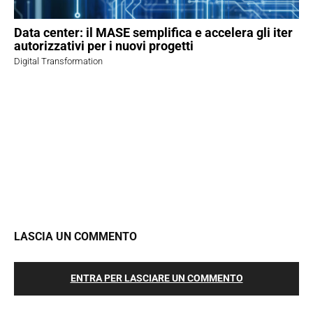
Data center: il MASE semplifica e accelera gli iter
autorizzativi per i nuovi progetti
Digital Transformation
LASCIA UN COMMENTO
ENTRA PER LASCIARE UN COMMENTO