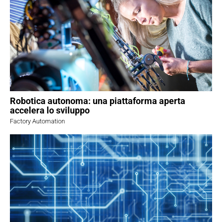
Robotica autonoma: una piattaforma aperta
accelera lo sviluppo
Factory Automation