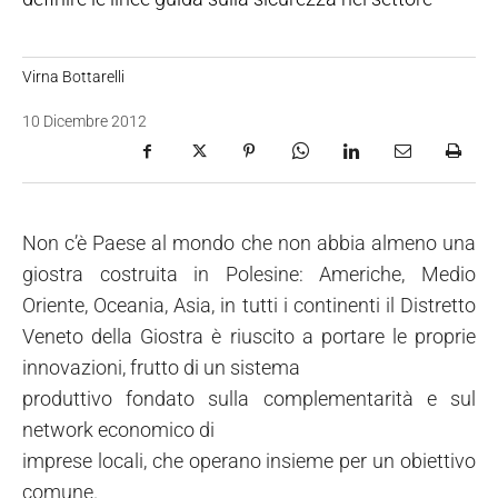
Virna Bottarelli
10 Dicembre 2012
Non c’è Paese al mondo che non abbia almeno una
giostra costruita in Polesine: Americhe, Medio
Oriente, Oceania, Asia, in tutti i continenti il Distretto
Veneto della Giostra è riuscito a portare le proprie
innovazioni, frutto di un sistema
produttivo fondato sulla complementarità e sul
network economico di
imprese locali, che operano insieme per un obiettivo
comune.