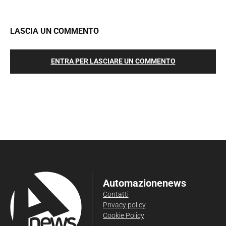
LASCIA UN COMMENTO
ENTRA PER LASCIARE UN COMMENTO
Automazionenews
Contatti
Privacy policy
Cookie Policy