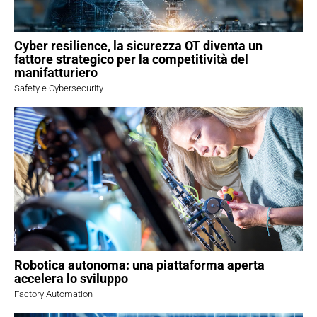
Cyber resilience, la sicurezza OT diventa un
fattore strategico per la competitività del
manifatturiero
Safety e Cybersecurity
Robotica autonoma: una piattaforma aperta
accelera lo sviluppo
Factory Automation