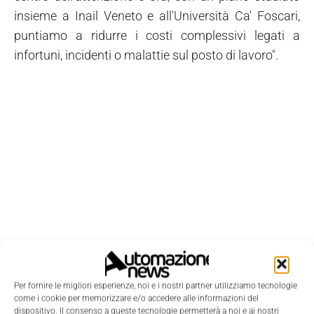
insieme a Inail Veneto e all'Università Ca' Foscari,
puntiamo a ridurre i costi complessivi legati a
infortuni, incidenti o malattie sul posto di lavoro".
Per fornire le migliori esperienze, noi e i nostri partner utilizziamo tecnologie
come i cookie per memorizzare e/o accedere alle informazioni del
dispositivo. Il consenso a queste tecnologie permetterà a noi e ai nostri