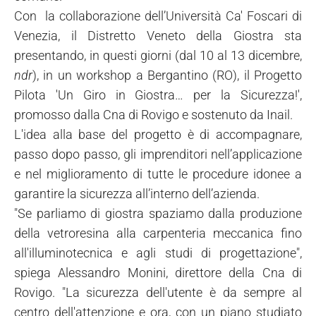
Con la collaborazione dell’Università Ca' Foscari di
Venezia, il Distretto Veneto della Giostra sta
presentando, in questi giorni (dal 10 al 13 dicembre,
ndr
), in un workshop a Bergantino (RO), il Progetto
Pilota 'Un Giro in Giostra… per la Sicurezza!',
promosso dalla Cna di Rovigo e sostenuto da Inail.
L'idea alla base del progetto è di accompagnare,
passo dopo passo, gli imprenditori nell’applicazione
e nel miglioramento di tutte le procedure idonee a
garantire la sicurezza all’interno dell’azienda.
"Se parliamo di giostra spaziamo dalla produzione
della vetroresina alla carpenteria meccanica fino
all'illuminotecnica e agli studi di progettazione",
spiega Alessandro Monini, direttore della Cna di
Rovigo. "La sicurezza dell'utente è da sempre al
centro dell'attenzione e ora, con un piano studiato