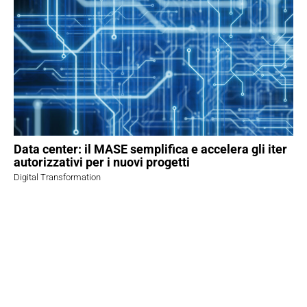
Data center: il MASE semplifica e accelera gli iter
autorizzativi per i nuovi progetti
Digital Transformation