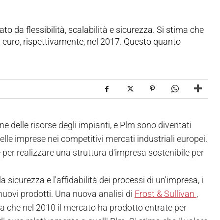
o da flessibilità, scalabilità e sicurezza. Si stima che
 euro, rispettivamente, nel 2017. Questo quanto
 delle risorse degli impianti, e Plm sono diventati
lle imprese nei competitivi mercati industriali europei.
per realizzare una struttura d'impresa sostenibile per
sicurezza e l'affidabilità dei processi di un'impresa, i
nuovi prodotti. Una nuova analisi di
Frost & Sullivan
,
 che nel 2010 il mercato ha prodotto entrate per