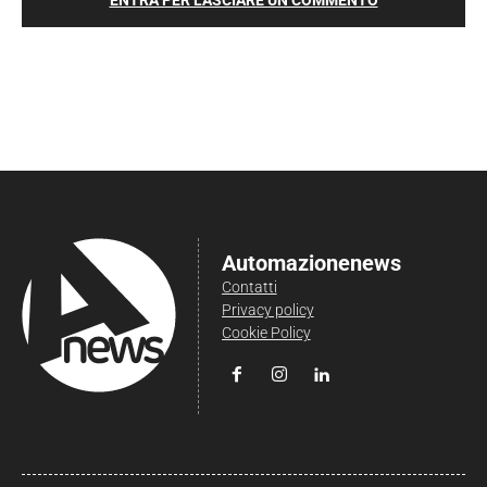
Automazionenews
Contatti
Privacy policy
Cookie Policy