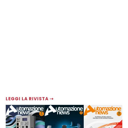
LEGGI LA RIVISTA ⇢