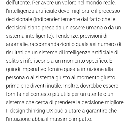
dell'utente. Per avere un valore nel mondo reale,
l'intelligenza artificiale deve migliorare il processo
decisionale (indipendentemente dal fatto che le
decisioni siano prese da un essere umano o da un
sistema intelligente). Tendenze, previsioni di
anomalie, raccomandazioni o qualsiasi numero di
risultati da un sistema di intelligenza artificiale di
solito si riferiscono a un momento specifico. È
quindi imperativo fornire questa intuizione alla
persona o al sistema giusto al momento giusto
prima che diventi inutile. Inoltre, dovrebbe essere
fornita nel contesto più utile per un utente o un
sistema che cerca di prendere la decisione migliore.
Il design thinking UX può aiutare a garantire che
l'intuizione abbia il massimo impatto.