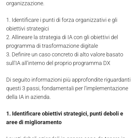
organizzazione.
1. Identificare i punti di forza organizzativi e gli
obiettivi strategici
2. Allineare la strategia di IA con gli obiettivi del
programma di trasformazione digitale
3. Definire un caso concreto di alto valore basato
sull'IA all'interno del proprio programma DX
Di seguito informazioni più approfondite riguardanti
questi 3 passi, fondamentali per l’implementazione
della IA in azienda.
1. Identificare obiettivi strategici, punti deboli e
aree di miglioramento