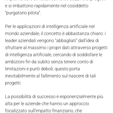
e si imbattono rapidamente nel cosiddetto
“purgatorio pilota”.
Per le applicazioni di intelligenza artificiale nel
mondo aziendale, il concetto è abbastanza chiaro: i
leader aziendali vengono “abbagliati” dall’idea di
sfruttare al massimo i propri dati attraverso progetti
di intelligenza artificiale, cercando di soddisfare le
ambizioni fin da subito senza tenere conto di
limitazioni e punti deboli; questo porta
inevitabilmente al fallimento sul nascere di tali
progetti.
La possibilità di successo è esponenzialmente più
alta per le aziende che hanno un approccio
focalizzato sull’impatto finanziario, che