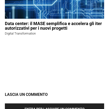
Data center: il MASE semplifica e accelera gli iter
autorizzativi per i nuovi progetti
Digital Transformation
LASCIA UN COMMENTO
ENTRA PER LASCIARE UN COMMENTO