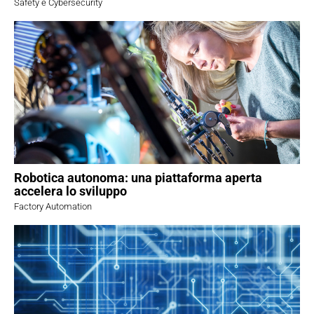
Safety e Cybersecurity
Robotica autonoma: una piattaforma aperta
accelera lo sviluppo
Factory Automation