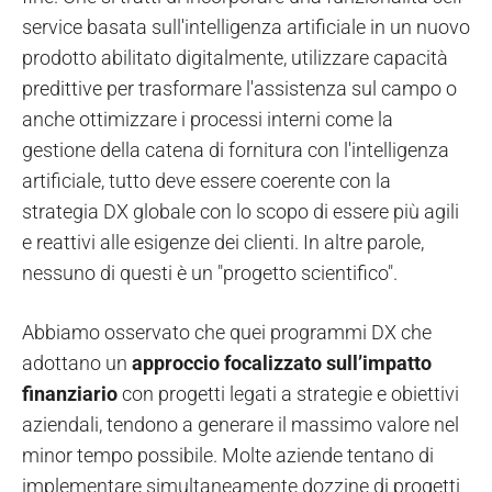
service basata sull'intelligenza artificiale in un nuovo
prodotto abilitato digitalmente, utilizzare capacità
predittive per trasformare l'assistenza sul campo o
anche ottimizzare i processi interni come la
gestione della catena di fornitura con l'intelligenza
artificiale, tutto deve essere coerente con la
strategia DX globale con lo scopo di essere più agili
e reattivi alle esigenze dei clienti. In altre parole,
nessuno di questi è un "progetto scientifico".
Abbiamo osservato che quei programmi DX che
adottano un
approccio focalizzato sull’impatto
finanziario
con progetti legati a strategie e obiettivi
aziendali, tendono a generare il massimo valore nel
minor tempo possibile. Molte aziende tentano di
implementare simultaneamente dozzine di progetti