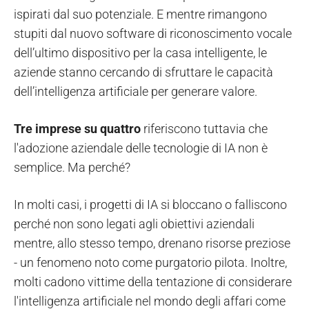
ispirati dal suo potenziale. E mentre rimangono
stupiti dal nuovo software di riconoscimento vocale
dell’ultimo dispositivo per la casa intelligente, le
aziende stanno cercando di sfruttare le capacità
dell’intelligenza artificiale per generare valore.
Tre imprese su quattro
riferiscono tuttavia che
l'adozione aziendale delle tecnologie di IA non è
semplice. Ma perché?
In molti casi, i progetti di IA si bloccano o falliscono
perché non sono legati agli obiettivi aziendali
mentre, allo stesso tempo, drenano risorse preziose
- un fenomeno noto come purgatorio pilota. Inoltre,
molti cadono vittime della tentazione di considerare
l'intelligenza artificiale nel mondo degli affari come