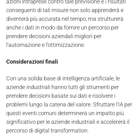
azioni intraprese contro tale previsione e i risultati
conseguenti di tali misure non solo apprenderà e
diventerà più accurata nel tempo, ma strutturerà
anche i dati in modo da fornire un percorso per
prendere decisioni aziendali migliori per
l'automazione e l’ottimizzazione.
Considerazioni finali
Con una solida base di intelligenza artificiale, le
aziende industriali hanno tutti gli strumenti per
prendere decisioni basate sui dati e risolvere i
problemi lungo la catena del valore. Sfruttare l'IA per
questi eventi comuni determinerà un impatto più
significativo per le aziende industriali e accelererà il
percorso di digital transformation.