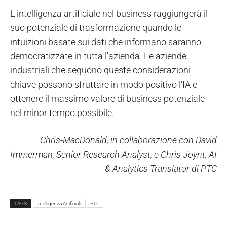
L'intelligenza artificiale nel business raggiungerà il
suo potenziale di trasformazione quando le
intuizioni basate sui dati che informano saranno
democratizzate in tutta l'azienda. Le aziende
industriali che seguono queste considerazioni
chiave possono sfruttare in modo positivo l'IA e
ottenere il massimo valore di business potenziale
nel minor tempo possibile.
Chris-MacDonald, in collaborazione con David
Immerman, Senior Research Analyst, e Chris Joynt, AI
& Analytics Translator di PTC
TAGS
Intelligenza Artificiale
PTC