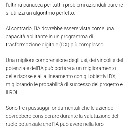
l'ultima panacea per tutti i problemi aziendali purché
si utilizzi un algoritmo perfetto.
Al contrario, l'IA dovrebbe essere vista come una
capacità abilitante in un programma di
trasformazione digitale (DX) più complesso.
Una migliore comprensione degli usi, dei vincoli e del
potenziale dell'IA può portare a un miglioramento
delle risorse e all'allineamento con gli obiettivi DX,
migliorando le probabilità di successo del progetto e
il ROI.
Sono tre i passaggi fondamentali che le aziende
dovrebbero considerare durante la valutazione del
ruolo potenziale che l'IA può avere nella loro