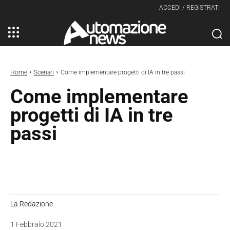
ACCEDI / REGISTRATI
Home
Scenari
Come implementare progetti di IA in tre passi
Come implementare
progetti di IA in tre
passi
La Redazione
1 Febbraio 2021