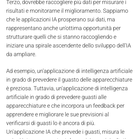
Terzo, dovrebbe raccogliere più dati per misurare i
risultati e monitorarne il miglioramento. Sappiamo
che le applicazioni IA prosperano sui dati, ma
rappresentano anche un'ottima opportunità per
strutturare quelli che si stanno raccogliendo e
iniziare una spirale ascendente dello sviluppo dell'IA
da ampliare.
Ad esempio, un'applicazione di intelligenza artificiale
in grado di prevedere il guasto delle apparecchiature
è preziosa. Tuttavia, un'applicazione di intelligenza
artificiale in grado di prevedere guasti alle
apparecchiature e che incorpora un feedback per
apprendere e migliorare le sue previsioni al
verificarsi di guasti lo è ancora di più.
Un'applicazione IA che prevede i guasti, misura le