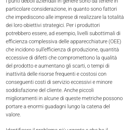
I punti deboli aziendali in genere sono da tenere in
particolare considerazione, in quanto sono fattori
che impediscono alle imprese di realizzare la totalità
dei loro obiettivi strategici. Per i produttori
potrebbero essere, ad esempio, livelli subottimali di
efficienza complessiva delle apparecchiature (OEE)
che incidono sull'efficienza di produzione, quantità
eccessive di difetti che compromettono la qualità
del prodotto e aumentano gli scarti, o tempi di
inattività delle risorse frequenti e costosi con
conseguenti costi di servizio eccessivi e minore
soddisfazione del cliente. Anche piccoli
miglioramenti in alcune di queste metriche possono
portare a enormi guadagni lungo la catena del
valore.