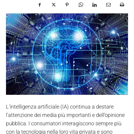
L'intelligenza artificiale (IA) continua a destare
l'attenzione dei media più importanti e dell’opinione
pubblica. I consumatori interagiscono sempre più
con la tecnologia nella loro vita privata e sono