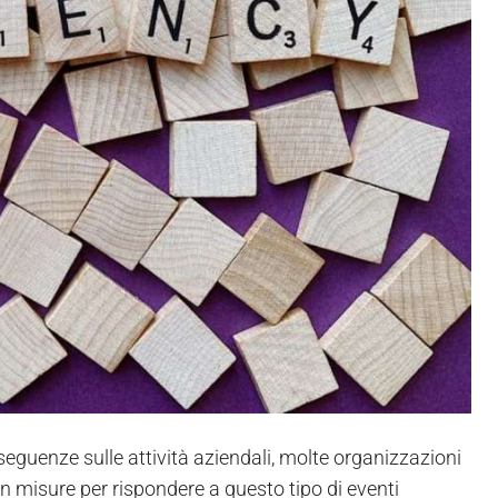
nseguenze sulle attività aziendali, molte organizzazioni
n misure per rispondere a questo tipo di eventi