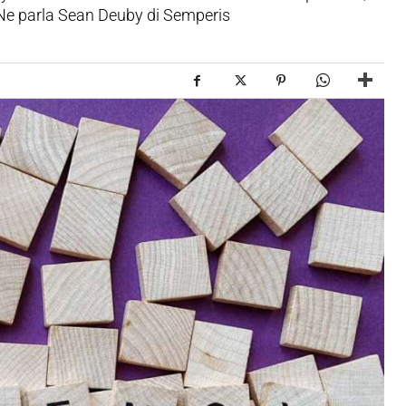
 Ne parla Sean Deuby di Semperis