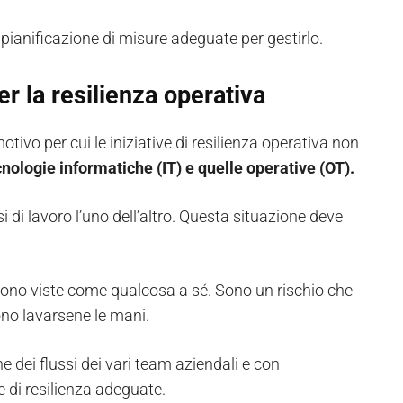
 pianificazione di misure adeguate per gestirlo.
er la resilienza operativa
motivo per cui le iniziative di resilienza operativa non
cnologie informatiche (IT) e quelle operative (OT).
si di lavoro l’uno dell’altro. Questa situazione deve
 sono viste come qualcosa a sé. Sono un rischio che
sono lavarsene le mani.
 dei flussi dei vari team aziendali e con
 di resilienza adeguate.