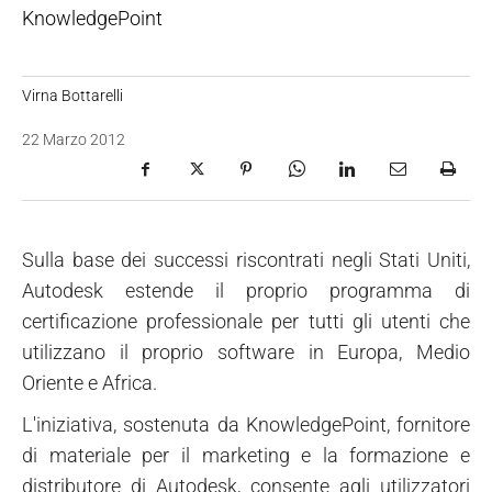
KnowledgePoint
Virna Bottarelli
22 Marzo 2012
Sulla base dei successi riscontrati negli Stati Uniti,
Autodesk estende il proprio programma di
certificazione professionale per tutti gli utenti che
utilizzano il proprio software in Europa, Medio
Oriente e Africa.
L'iniziativa, sostenuta da KnowledgePoint, fornitore
di materiale per il marketing e la formazione e
distributore di Autodesk, consente agli utilizzatori