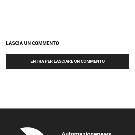
LASCIA UN COMMENTO
ENTRA PER LASCIARE UN COMMENTO
Automazionenews