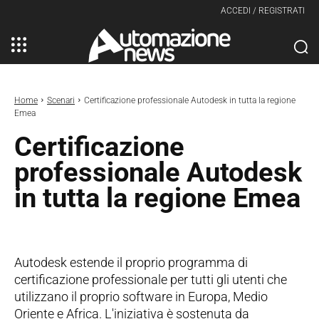
ACCEDI / REGISTRATI
Home
Scenari
Certificazione professionale Autodesk in tutta la regione
Emea
Certificazione
professionale Autodesk
in tutta la regione Emea
Autodesk estende il proprio programma di
certificazione professionale per tutti gli utenti che
utilizzano il proprio software in Europa, Medio
Oriente e Africa. L'iniziativa è sostenuta da