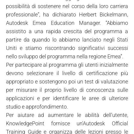
possibilità di sostenere nel corso della loro carriera
professionale”, ha dichiarato Herbert Bickelmann,
Autodesk Emea Education Manager. “Abbiamo
assistito a una rapida crescita del programma a
partire da quando lo abbiamo lanciato negli Stati
Uniti e stiamo riscontrando significativi successi
nello sviluppo del programma nella regione Emea”.
Per partecipare al programma gli utenti inizialmente
devono selezionare il livello di certificazione più
appropriato e sostengono poi
un test di valutazione
per misurare il proprio livello di conoscenza sulle
applicazioni e per identificare le aree di ulteriore
studio e approfondimento.
Per aiutare ad aumentare le abilità dell'utente,
KnowledgePoint fornisce un'Autodesk Official
Training Guide e organizza delle lezioni presso le