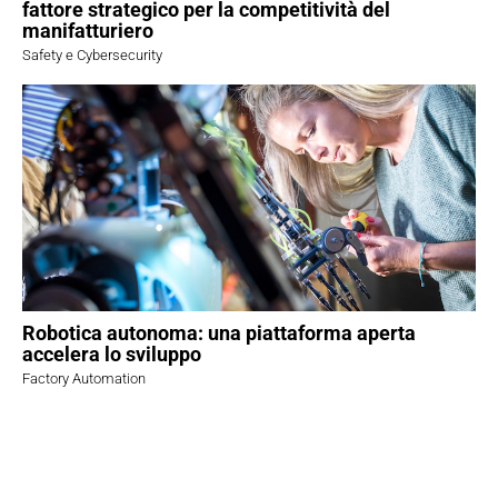
fattore strategico per la competitività del
manifatturiero
Safety e Cybersecurity
Robotica autonoma: una piattaforma aperta
accelera lo sviluppo
Factory Automation