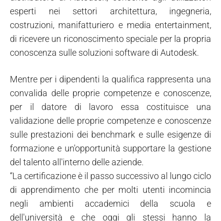
esperti nei settori architettura, ingegneria,
costruzioni, manifatturiero e media entertainment,
di ricevere un riconoscimento speciale per la propria
conoscenza sulle soluzioni software di Autodesk.
Mentre per i dipendenti la qualifica rappresenta una
convalida delle proprie competenze e conoscenze,
per il datore di lavoro essa costituisce una
validazione delle proprie competenze e conoscenze
sulle prestazioni dei benchmark e sulle esigenze di
formazione e un'opportunità supportare la gestione
del talento all'interno delle aziende.
“La certificazione è il passo successivo al lungo ciclo
di apprendimento che per molti utenti incomincia
negli ambienti accademici della scuola e
dell'università e che oggi gli stessi hanno la