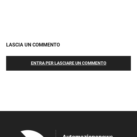
LASCIA UN COMMENTO
ENTRA PER LASCIARE UN COMMENTO