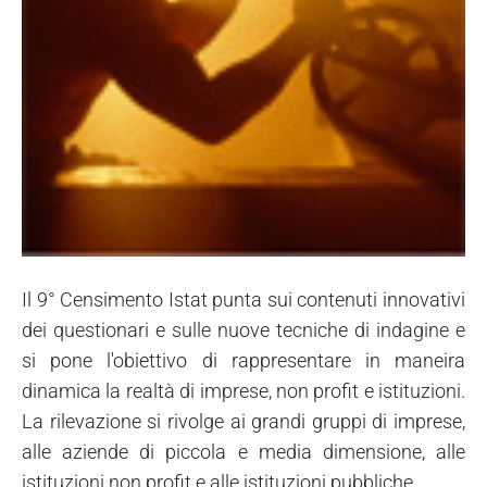
Il 9° Censimento Istat punta sui contenuti innovativi
dei questionari e sulle nuove tecniche di indagine e
si pone l'obiettivo di rappresentare in maneira
dinamica la realtà di imprese, non profit e istituzioni.
La rilevazione si rivolge ai grandi gruppi di imprese,
alle aziende di piccola e media dimensione, alle
istituzioni non profit e alle istituzioni pubbliche.