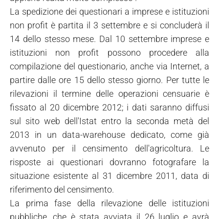
La spedizione dei questionari a imprese e istituzioni
non profit è partita il 3 settembre e si concluderà il
14 dello stesso mese. Dal 10 settembre imprese e
istituzioni non profit possono procedere alla
compilazione del questionario, anche via Internet, a
partire dalle ore 15 dello stesso giorno. Per tutte le
rilevazioni il termine delle operazioni censuarie è
fissato al 20 dicembre 2012; i dati saranno diffusi
sul sito web dell'Istat entro la seconda metà del
2013 in un data-warehouse dedicato, come già
avvenuto per il censimento dell'agricoltura. Le
risposte ai questionari dovranno fotografare la
situazione esistente al 31 dicembre 2011, data di
riferimento del censimento.
La prima fase della rilevazione delle istituzioni
pubbliche, che è stata avviata il 26 luglio e avrà