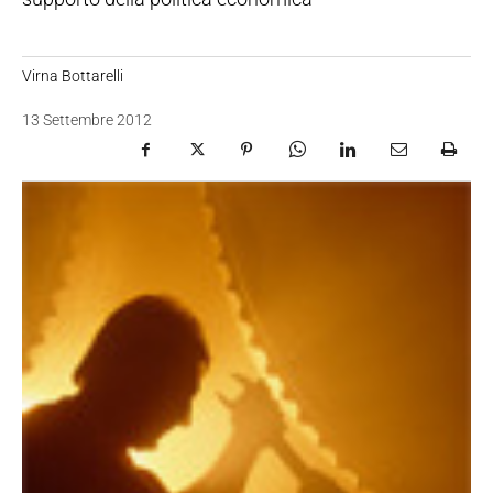
Virna Bottarelli
13 Settembre 2012