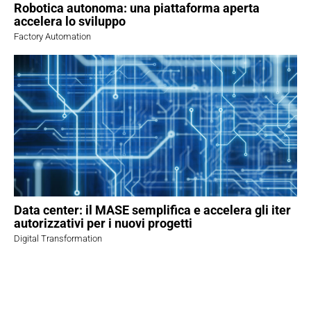
Robotica autonoma: una piattaforma aperta
accelera lo sviluppo
Factory Automation
Data center: il MASE semplifica e accelera gli iter
autorizzativi per i nuovi progetti
Digital Transformation