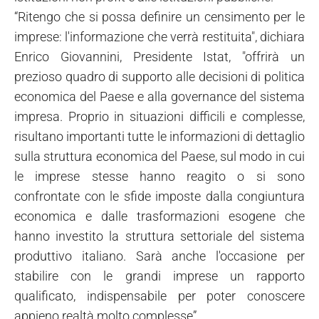
“Ritengo che si possa definire un censimento per le
imprese: l'informazione che verrà restituita", dichiara
Enrico Giovannini, Presidente Istat, "offrirà un
prezioso quadro di supporto alle decisioni di politica
economica del Paese e alla governance del sistema
impresa. Proprio in situazioni difficili e complesse,
risultano importanti tutte le informazioni di dettaglio
sulla struttura economica del Paese, sul modo in cui
le imprese stesse hanno reagito o si sono
confrontate con le sfide imposte dalla congiuntura
economica e dalle trasformazioni esogene che
hanno investito la struttura settoriale del sistema
produttivo italiano. Sarà anche l'occasione per
stabilire con le grandi imprese un rapporto
qualificato, indispensabile per poter conoscere
appieno realtà molto complesse”.