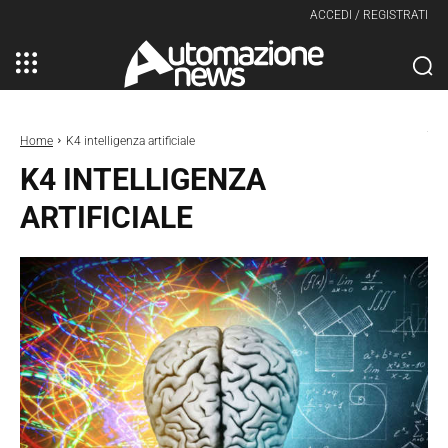
ACCEDI / REGISTRATI
Home
K4 intelligenza artificiale
K4 INTELLIGENZA
ARTIFICIALE