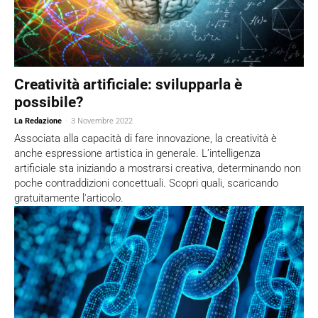
Creatività artificiale: svilupparla è
possibile?
La Redazione
-
3 Novembre 2022
Associata alla capacità di fare innovazione, la creatività è
anche espressione artistica in generale. L’intelligenza
artificiale sta iniziando a mostrarsi creativa, determinando non
poche contraddizioni concettuali. Scopri quali, scaricando
gratuitamente l'articolo.