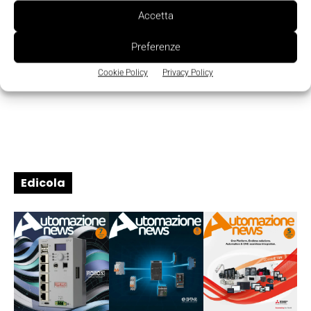
Accetta
Preferenze
Cookie Policy
Privacy Policy
Edicola