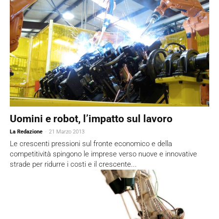
Uomini e robot, l’impatto sul lavoro
La Redazione
-
21 Marzo 2013
Le crescenti pressioni sul fronte economico e della
competitività spingono le imprese verso nuove e innovative
strade per ridurre i costi e il crescente...