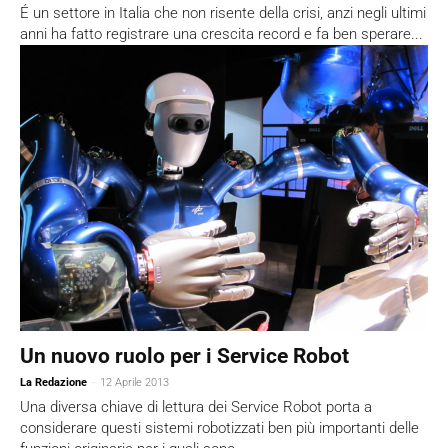
É un settore in Italia che non risente della crisi, anzi negli ultimi
anni ha fatto registrare una crescita record e fa ben sperare...
Un nuovo ruolo per i Service Robot
La Redazione
-
12 Aprile 2013
Una diversa chiave di lettura dei Service Robot porta a
considerare questi sistemi robotizzati ben più importanti delle