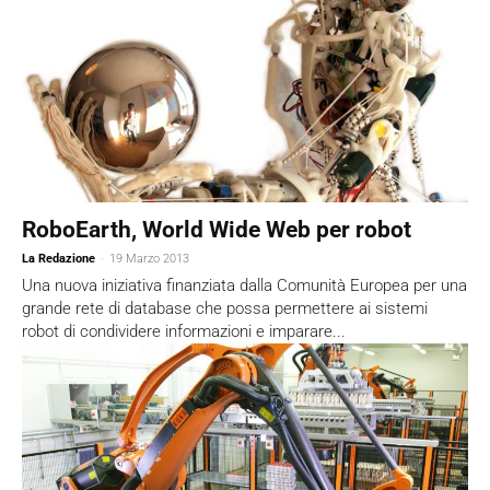
RoboEarth, World Wide Web per robot
La Redazione
-
19 Marzo 2013
Una nuova iniziativa finanziata dalla Comunità Europea per una
grande rete di database che possa permettere ai sistemi
robot di condividere informazioni e imparare...