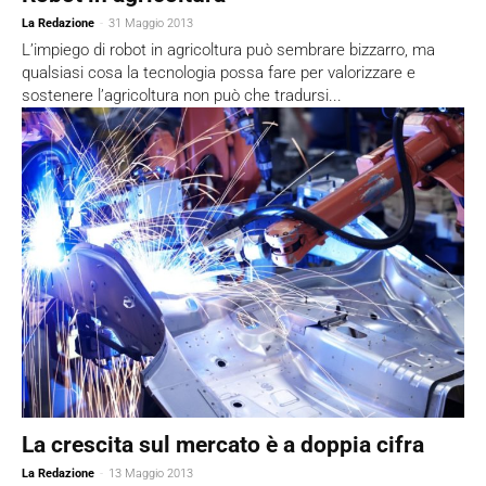
La Redazione
-
31 Maggio 2013
L’impiego di robot in agricoltura può sembrare bizzarro, ma
qualsiasi cosa la tecnologia possa fare per valorizzare e
sostenere l’agricoltura non può che tradursi...
La crescita sul mercato è a doppia cifra
La Redazione
-
13 Maggio 2013