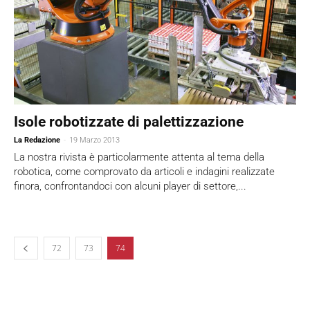
Isole robotizzate di palettizzazione
La Redazione
-
19 Marzo 2013
La nostra rivista è particolarmente attenta al tema della
robotica, come comprovato da articoli e indagini realizzate
finora, confrontandoci con alcuni player di settore,...
72
73
74