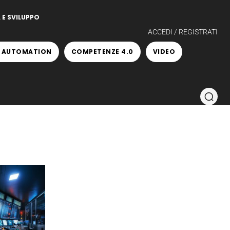
 E SVILUPPO
ACCEDI / REGISTRATI
 AUTOMATION
COMPETENZE 4.0
VIDEO