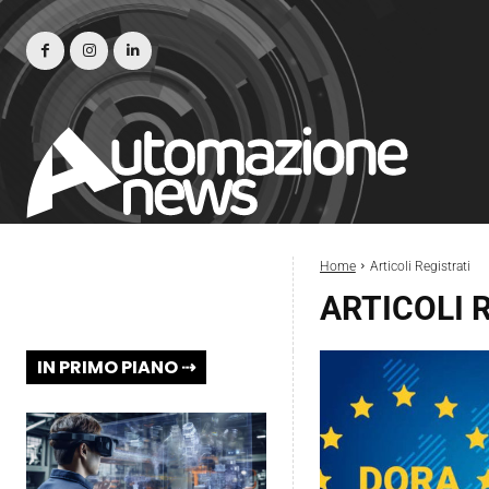
Home
Articoli Registrati
ARTICOLI 
IN PRIMO PIANO ⇢