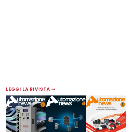
LEGGI LA RIVISTA ⇢