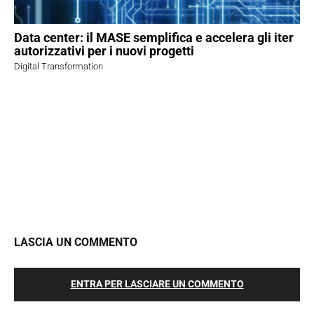
Data center: il MASE semplifica e accelera gli iter
autorizzativi per i nuovi progetti
Digital Transformation
LASCIA UN COMMENTO
ENTRA PER LASCIARE UN COMMENTO