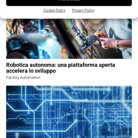
Cookie Policy
Privacy Policy
Robotica autonoma: una piattaforma aperta
accelera lo sviluppo
Factory Automation