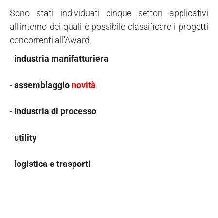
Sono stati individuati cinque settori applicativi
all'interno dei quali è possibile classificare i progetti
concorrenti all'Award.
-
industria manifatturiera
-
assemblaggio
novità
-
industria di processo
-
utility
-
logistica
e
trasporti