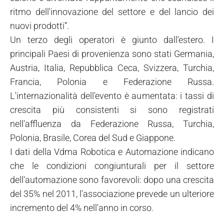
ritmo dell'innovazione del settore e del lancio dei
nuovi prodotti”.
Un terzo degli operatori è giunto dall'estero. I
principali Paesi di provenienza sono stati Germania,
Austria, Italia, Repubblica Ceca, Svizzera, Turchia,
Francia, Polonia e Federazione Russa.
L'internazionalità dell'evento è aumentata: i tassi di
crescita più consistenti si sono registrati
nell'affluenza da Federazione Russa, Turchia,
Polonia, Brasile, Corea del Sud e Giappone.
I dati della Vdma Robotica e Automazione indicano
che le condizioni congiunturali per il settore
dell'automazione sono favorevoli: dopo una crescita
del 35% nel 2011, l'associazione prevede un ulteriore
incremento del 4% nell'anno in corso.