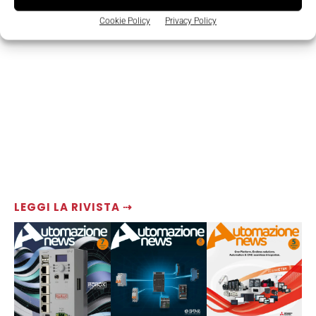
Cookie Policy
Privacy Policy
LEGGI LA RIVISTA ⇢