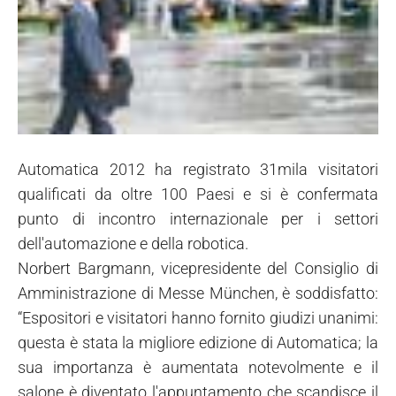
Automatica 2012 ha registrato 31mila visitatori
qualificati da oltre 100 Paesi e si è confermata
punto di incontro internazionale per i settori
dell'automazione e della robotica.
Norbert Bargmann, vicepresidente del Consiglio di
Amministrazione di Messe München, è soddisfatto:
“Espositori e visitatori hanno fornito giudizi unanimi:
questa è stata la migliore edizione di Automatica; la
sua importanza è aumentata notevolmente e il
salone è diventato l'appuntamento che scandisce il