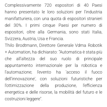
Complessivamente 720 espositori di 40 Paesi
hanno presentato le loro soluzioni per l'industria
manifatturiera, con una quota di espositori stranieri
del 30%. I primi cinque Paesi per numero di
espositori, oltre alla Germania, sono stati Italia,
Svizzera, Austria, Usa e Francia.
Thilo Brodtmann, Direttore Generale Vdma Robotik
+ Automation, ha dichiarato: “Automatica è stata più
che all'altezza del suo ruolo di principale
appuntamento internazionale per la robotica e
l'automazione; l'evento ha 'acceso il fuoco
dell'innovazione', con soluzioni futuristiche per
l'ottimizzazione della produzione, l'efficienza
energetica e delle risorse, la mobilità del futuro e le
costruzioni leggere".