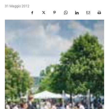
31 Maggio 2012