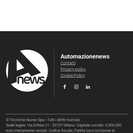
Automazionenews
Contatti
Privacy policy
Cookie Policy
© Tecniche Nuove Spa • Tutti i diritti riservati.
Sede legale: Via Eritrea 21 - 20157 Milano. Capitale sociale: 5.000.000
euro interamente versati. Codice fiscale, Partita Iva e Iscrizione al