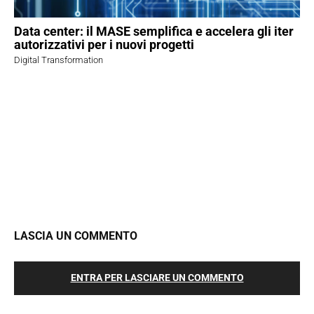
Data center: il MASE semplifica e accelera gli iter
autorizzativi per i nuovi progetti
Digital Transformation
LASCIA UN COMMENTO
ENTRA PER LASCIARE UN COMMENTO