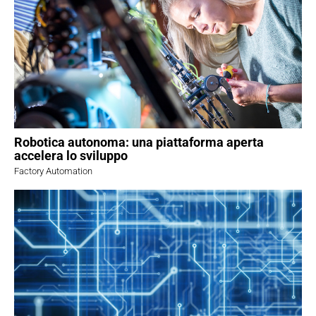
Robotica autonoma: una piattaforma aperta
accelera lo sviluppo
Factory Automation