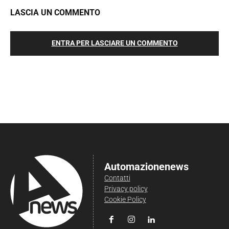
LASCIA UN COMMENTO
ENTRA PER LASCIARE UN COMMENTO
Automazionenews
Contatti
Privacy policy
Cookie Policy