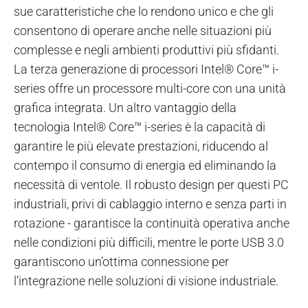
sue caratteristiche che lo rendono unico e che gli
consentono di operare anche nelle situazioni più
complesse e negli ambienti produttivi più sfidanti.
La terza generazione di processori Intel® Core™ i-
series offre un processore multi-core con una unità
grafica integrata. Un altro vantaggio della
tecnologia Intel® Core™ i-series è la capacità di
garantire le più elevate prestazioni, riducendo al
contempo il consumo di energia ed eliminando la
necessità di ventole. Il robusto design per questi PC
industriali, privi di cablaggio interno e senza parti in
rotazione - garantisce la continuità operativa anche
nelle condizioni più difficili, mentre le porte USB 3.0
garantiscono un’ottima connessione per
l’integrazione nelle soluzioni di visione industriale.