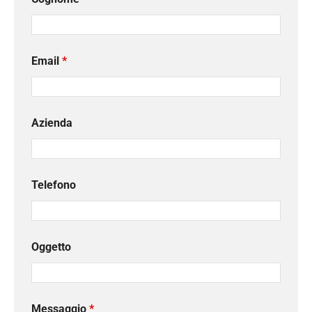
Email
*
Azienda
Telefono
Oggetto
Messaggio
*