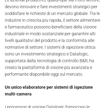
devono innovare e fare investimenti strategici per
soddisfare le richieste di un mercato globale. Tra le
industrie in crescita più rapida, il settore alimentare
e farmaceutico possono beneficiare della visione
industriale in modo sostanziale per garantire alti
livelli qualitativi del prodotto e la conformità alle
normative di settore. I sistemi di ispezione ottica
sono un investimento strategico e Datalogic,
supportata dalla tecnologia di controllo B&R, ha
creato la piattaforma di visione più avanzata e
performante disponibile oggi sul mercato.
Un unico elaboratore per sistemi di ispezione
multi-camera
I processori di visione Datalogic forniscono le