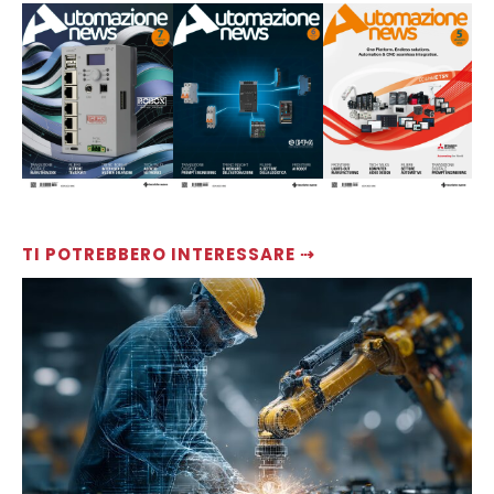
TI POTREBBERO INTERESSARE ⇢