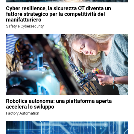
Cyber resilience, la sicurezza OT diventa un
fattore strategico per la competitività del
manifatturiero
Safety e Cybersecurity
Robotica autonoma: una piattaforma aperta
accelera lo sviluppo
Factory Automation