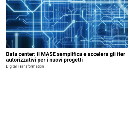
Data center: il MASE semplifica e accelera gli iter
autorizzativi per i nuovi progetti
Digital Transformation