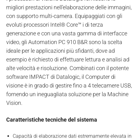
migliori prestazioni nell’elaborazione delle immagini,
con supporto multi-camera. Equipaggiati con gli
evoluti processori Intel® Core™ i di terza
generazione e con una vasta gamma di interfacce
video, gli Automation PC 910 B&R sono la scelta
ideale per le applicazioni più sfidanti, dove ad
esempio è richiesto di effettuare lettura e analisi ad
alte velocità e risoluzione. Combinati con il potente
software IMPACT di Datalogic, il Computer di
visione è in grado di gestire fino a 4 telecamere USB,
fornendo un ineguagliata soluzione per la Machine
Vision.
Caratteristiche tecniche del sistema
Capacità di elaborazione dati estremamente elevata in