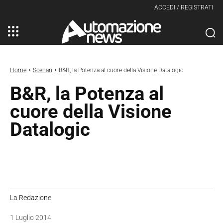
ACCEDI / REGISTRATI
Home
Scenari
B&R, la Potenza al cuore della Visione Datalogic
B&R, la Potenza al
cuore della Visione
Datalogic
La Redazione
1 Luglio 2014