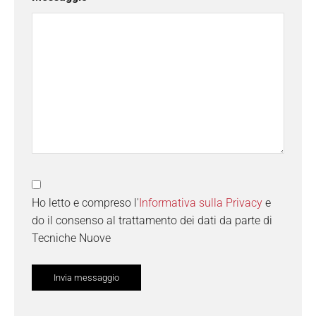
Ho letto e compreso l'
Informativa sulla Privacy
e
do il consenso al trattamento dei dati da parte di
Tecniche Nuove