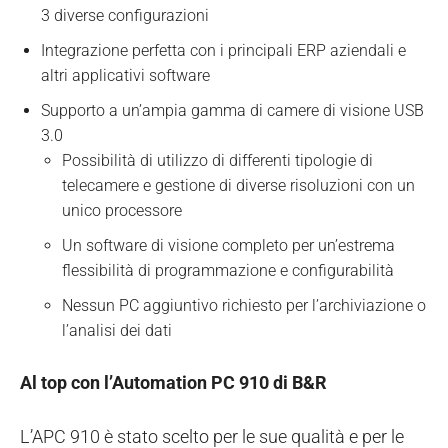
3 diverse configurazioni
Integrazione perfetta con i principali ERP aziendali e
altri applicativi software
Supporto a un’ampia gamma di camere di visione USB
3.0
Possibilità di utilizzo di differenti tipologie di
telecamere e gestione di diverse risoluzioni con un
unico processore
Un software di visione completo per un’estrema
flessibilità di programmazione e configurabilità
Nessun PC aggiuntivo richiesto per l’archiviazione o
l’analisi dei dati
Al top con l’Automation PC 910 di B&R
L’APC 910 è stato scelto per le sue qualità e per le