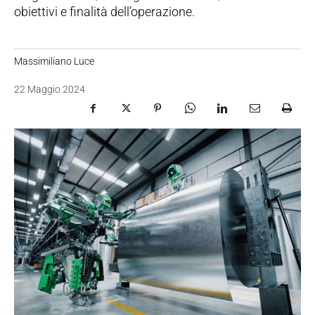
obiettivi e finalità dell’operazione.
Massimiliano Luce
22 Maggio 2024