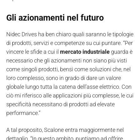
Gli azionamenti nel futuro
Nidec Drives ha ben chiaro quali saranno le tipologie
di prodotti, servizi e competenze su cui puntare. “Per
vincere le sfide a cui il
mercato industriale
guarda è
necessario che gli azionamenti non siano più visti
come singoli prodotti, bensì come soluzioni che, nel
loro complesso, sono in grado di dare un valore
globale lungo tutta la catena dell’asse elettrico. Con
ciò mi riferisco alle applicazioni più complesse, le cui
specificità necessitano di prodotti ad elevate
performance.”
A tal proposito, Scalone entra maggiormente nel
dettaglio. “In questo ambito, puntiamo ad offrire