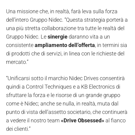
Una missione che, in realtà, farà leva sulla forza
dell’intero Gruppo Nidec. “Questa strategia porterà a
una più stretta collaborazione tra tutte le realtà del
Gruppo Nidec. Le
sinergie
daranno vita a un
consistente
ampliamento dell’offerta
, in termini sia
di prodotti che di servizi, in linea con le richieste del
mercato.”
“Unificarsi sotto il marchio Nidec Drives consentirà
quindi a Control Techniques e a KB Electronics di
sfruttare la forza e le risorse di un grande gruppo
come è Nidec; anche se nulla, in realtà, muta dal
punto di vista dell’assetto societario, che continuerà
a vedere il nostro team
«Drive Obsessed»
al fianco
dei clienti.”