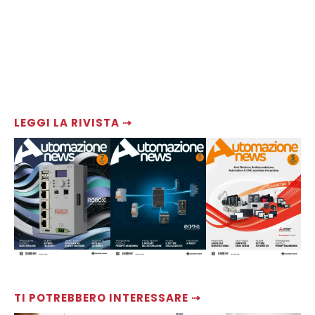
LEGGI LA RIVISTA ⇢
TI POTREBBERO INTERESSARE ⇢