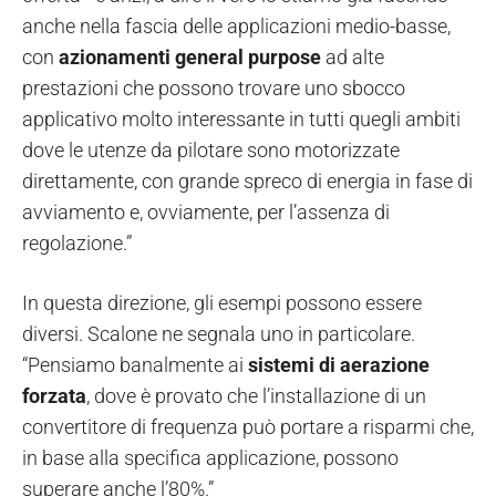
anche nella fascia delle applicazioni medio-basse,
con
azionamenti general purpose
ad alte
prestazioni che possono trovare uno sbocco
applicativo molto interessante in tutti quegli ambiti
dove le utenze da pilotare sono motorizzate
direttamente, con grande spreco di energia in fase di
avviamento e, ovviamente, per l’assenza di
regolazione.”
In questa direzione, gli esempi possono essere
diversi. Scalone ne segnala uno in particolare.
“Pensiamo banalmente ai
sistemi di aerazione
forzata
, dove è provato che l’installazione di un
convertitore di frequenza può portare a risparmi che,
in base alla specifica applicazione, possono
superare anche l’80%.”