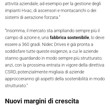
attività aziendale, ad esempio per la gestione degli
impianti Hvac, di ascensori e montacarichi o dei
sistemi di aerazione forzata.”
“Insomma, il mercato sta ampliando sempre più il
campo di azione e, una
fabbrica sostenibile
, lo deve
essere a 360 gradi. Nidec Drives è già pronta a
soddisfare tutte queste esigenze, a cui le aziende
stanno guardando in modo sempre più strutturato;
anzi, con la prossima entrata in vigore della direttiva
CSRD, potenzialmente migliaia di aziende
approcceranno gli aspetti della sostenibilità in modo
strutturato.”
Nuovi margini di crescita