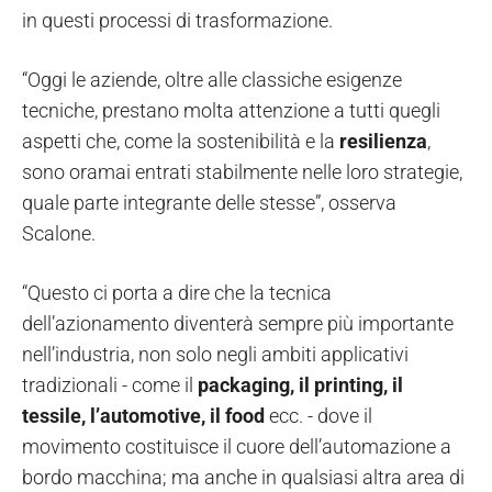
in questi processi di trasformazione.
“Oggi le aziende, oltre alle classiche esigenze
tecniche, prestano molta attenzione a tutti quegli
aspetti che, come la sostenibilità e la
resilienza
,
sono oramai entrati stabilmente nelle loro strategie,
quale parte integrante delle stesse”, osserva
Scalone.
“Questo ci porta a dire che la tecnica
dell’azionamento diventerà sempre più importante
nell’industria, non solo negli ambiti applicativi
tradizionali - come il
packaging, il printing, il
tessile, l’automotive, il food
ecc. - dove il
movimento costituisce il cuore dell’automazione a
bordo macchina; ma anche in qualsiasi altra area di