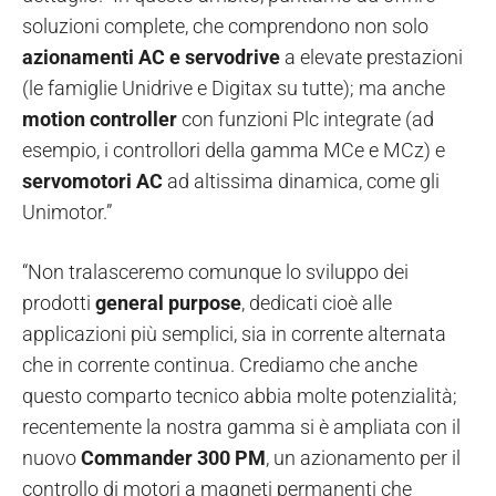
soluzioni complete, che comprendono non solo
azionamenti AC e servodrive
a elevate prestazioni
(le famiglie Unidrive e Digitax su tutte); ma anche
motion controller
con funzioni Plc integrate (ad
esempio, i controllori della gamma MCe e MCz) e
servomotori AC
ad altissima dinamica, come gli
Unimotor.”
“Non tralasceremo comunque lo sviluppo dei
prodotti
general purpose
, dedicati cioè alle
applicazioni più semplici, sia in corrente alternata
che in corrente continua. Crediamo che anche
questo comparto tecnico abbia molte potenzialità;
recentemente la nostra gamma si è ampliata con il
nuovo
Commander 300 PM
, un azionamento per il
controllo di motori a magneti permanenti che