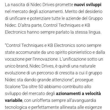
La nascita di Nidec Drives promette
nuovi sviluppi
nel mercato degli azionamenti. Merito del desiderio
di unificare e potenziare tutte le aziende del Gruppo
Nidec. D’altra parte, Control Techniques e KB
Electronics hanno sempre parlato la stessa lingua.
“Control Techniques e KB Electronics sono sempre
state accomunate da uno spirito pionieristico e dalla
vocazione per l’innovazione. L’unificazione sotto un
unico brand, Nidec Drives, è quindi una naturale
evoluzione di un percorso di crescita a cui il gruppo
Nidec sta dando grande attenzione”, prosegue
Scalone.“Da oltre 50 abbiamo contribuito allo
sviluppo del mercato degli
azionamenti a velocità
variabile
, con un’offerta sempre all’avanguardia
tecnologica e perfettamente allineata alle esigenze