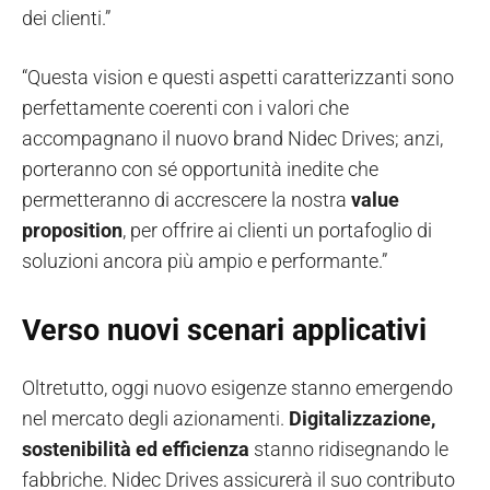
dei clienti.”
“Questa vision e questi aspetti caratterizzanti sono
perfettamente coerenti con i valori che
accompagnano il nuovo brand Nidec Drives; anzi,
porteranno con sé opportunità inedite che
permetteranno di accrescere la nostra
value
proposition
, per offrire ai clienti un portafoglio di
soluzioni ancora più ampio e performante.”
Verso nuovi scenari applicativi
Oltretutto, oggi nuovo esigenze stanno emergendo
nel mercato degli azionamenti.
Digitalizzazione,
sostenibilità ed efficienza
stanno ridisegnando le
fabbriche. Nidec Drives assicurerà il suo contributo