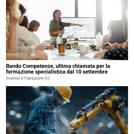
Bando Competenze, ultima chiamata per la
formazione specialistica dal 10 settembre
Incentivi e Transizione 5.0