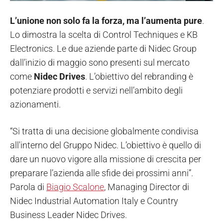
L’unione non solo fa la forza, ma l’aumenta pure
.
Lo dimostra la scelta di Control Techniques e KB
Electronics. Le due aziende parte di Nidec Group
dall’inizio di maggio sono presenti sul mercato
come
Nidec Drives
. L’obiettivo del rebranding è
potenziare prodotti e servizi nell’ambito degli
azionamenti.
“Si tratta di una decisione globalmente condivisa
all'interno del Gruppo Nidec. L’obiettivo è quello di
dare un nuovo vigore alla missione di crescita per
preparare l’azienda alle sfide dei prossimi anni”.
Parola di
Biagio Scalone
, Managing Director di
Nidec Industrial Automation Italy e Country
Business Leader Nidec Drives.