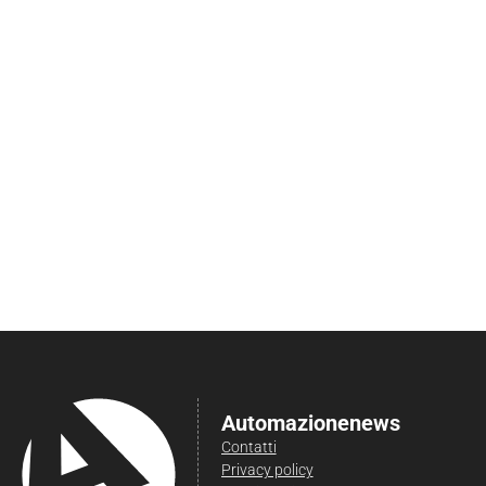
Automazionenews
Contatti
Privacy policy