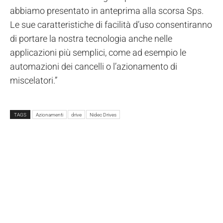
abbiamo presentato in anteprima alla scorsa Sps.
Le sue caratteristiche di facilità d’uso consentiranno
di portare la nostra tecnologia anche nelle
applicazioni più semplici, come ad esempio le
automazioni dei cancelli o l’azionamento di
miscelatori.”
TAGS
Azionamenti
drive
Nidec Drives