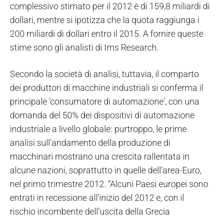
complessivo stimato per il 2012 è di 159,8 miliardi di
dollari, mentre si ipotizza che la quota raggiunga i
200 miliardi di dollari entro il 2015. A fornire queste
stime sono gli analisti di Ims Research.
Secondo la società di analisi, tuttavia, il comparto
dei produttori di macchine industriali si conferma il
principale 'consumatore di automazione', con una
domanda del 50% dei dispositivi di automazione
industriale a livello globale: purtroppo, le prime
analisi sull'andamento della produzione di
macchinari mostrano una crescita rallentata in
alcune nazioni, soprattutto in quelle dell'area-Euro,
nel primo trimestre 2012. “Alcuni Paesi europei sono
entrati in recessione all'inizio del 2012 e, con il
rischio incombente dell'uscita della Grecia