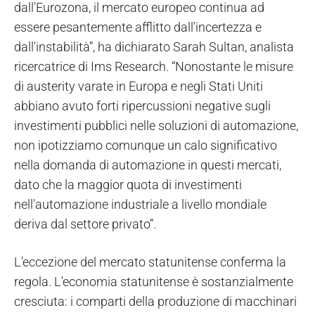
dall'Eurozona, il mercato europeo continua ad
essere pesantemente afflitto dall'incertezza e
dall'instabilità”, ha dichiarato Sarah Sultan, analista
ricercatrice di Ims Research. “Nonostante le misure
di austerity varate in Europa e negli Stati Uniti
abbiano avuto forti ripercussioni negative sugli
investimenti pubblici nelle soluzioni di automazione,
non ipotizziamo comunque un calo significativo
nella domanda di automazione in questi mercati,
dato che la maggior quota di investimenti
nell'automazione industriale a livello mondiale
deriva dal settore privato”.
L'eccezione del mercato statunitense conferma la
regola. L'economia statunitense è sostanzialmente
cresciuta: i comparti della produzione di macchinari