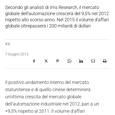
Secondo gli analisti di Ims Research, il mercato
globale dell’automazione crescerà del 9,5% nel 2012
rispetto allo scorso anno. Nel 2015 il volume d’affari
globale oltrepasserà i 200 miliardi di dollari
V.V.
7 Giugno 2012
Il positivo andamento interno del mercato
statunitense e di quello cinese determinerà
un'ottima crescita del mercato globale
dell'automazione industriale nel 2012, pari a un
+9,5% rispetto al 2011. Il volume d'affari