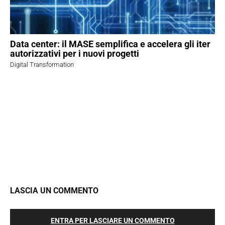
Data center: il MASE semplifica e accelera gli iter
autorizzativi per i nuovi progetti
Digital Transformation
LASCIA UN COMMENTO
ENTRA PER LASCIARE UN COMMENTO