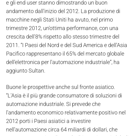
e gli end user stanno dimostrando un buon
andamento dall'inizio del 2012. La produzione di
macchine negli Stati Uniti ha avuto, nel primo
trimestre 2012, un'ottima performance, con una
crescita dell'8% rispetto allo stesso trimestre del
2011. “I Paesi del Nord e del Sud America e dell'Asia
Pacifico rappresentano il 65% del mercato globale
dell'elettronica per l'automazione industriale”, ha
aggiunto Sultan.
Buone le prospettive anche sul fronte asiatico.
“L'Asia è il più grande consumatore di soluzioni di
automazione industriale. Si prevede che
l'andamento economico relativamente positivo nel
2012 porti i Paesi asiatici a investire
nell'automazione circa 64 miliardi di dollari, che