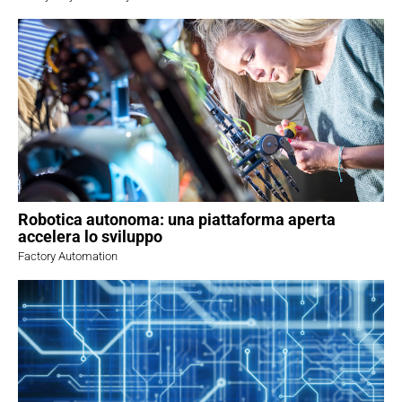
Robotica autonoma: una piattaforma aperta
accelera lo sviluppo
Factory Automation