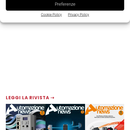
Preferenze
Cookie Policy
Privacy Policy
LEGGI LA RIVISTA ⇢