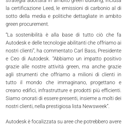
strategia adottata in ambito green building, inclusa
la certificazione Leed, le emissioni di carbonio al di
sotto della media e politiche dettagliate in ambito
green procurement.
“La sostenibilità è alla base di tutto ciò che fa
Autodesk e delle tecnologie abilitanti che offriamo ai
nostri clienti”, ha commentato Carl Bass, Presidente
e Ceo di Autodesk. “Abbiamo un impatto positivo
grazie alle nostre attività green, ma anche grazie
agli strumenti che offriamo a milioni di clienti in
tutto il mondo che immaginano, progettano e
creano edifici, infrastrutture e prodotti più efficienti.
Siamo onorati di essere presenti, insieme a molti dei
nostri clienti, nella prestigiosa lista Newsweek”.
Autodesk è focalizzata su aree che potrebbero avere