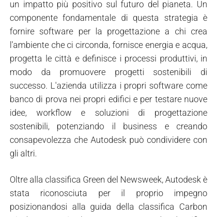
un impatto più positivo sul futuro del pianeta. Un
componente fondamentale di questa strategia è
fornire software per la progettazione a chi crea
l'ambiente che ci circonda, fornisce energia e acqua,
progetta le città e definisce i processi produttivi, in
modo da promuovere progetti sostenibili di
successo. L'azienda utilizza i propri software come
banco di prova nei propri edifici e per testare nuove
idee, workflow e soluzioni di progettazione
sostenibili, potenziando il business e creando
consapevolezza che Autodesk può condividere con
gli altri.
Oltre alla classifica Green del Newsweek, Autodesk è
stata riconosciuta per il proprio impegno
posizionandosi alla guida della classifica Carbon