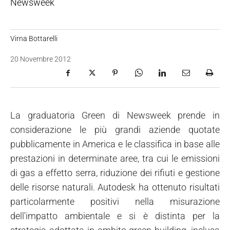
Newsweek
Virna Bottarelli
20 Novembre 2012
La graduatoria Green di Newsweek prende in
considerazione le più grandi aziende quotate
pubblicamente in America e le classifica in base alle
prestazioni in determinate aree, tra cui le emissioni
di gas a effetto serra, riduzione dei rifiuti e gestione
delle risorse naturali. Autodesk ha ottenuto risultati
particolarmente positivi nella misurazione
dell'impatto ambientale e si è distinta per la