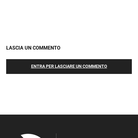
LASCIA UN COMMENTO
ENTRA PER LASCIARE UN COMMENTO