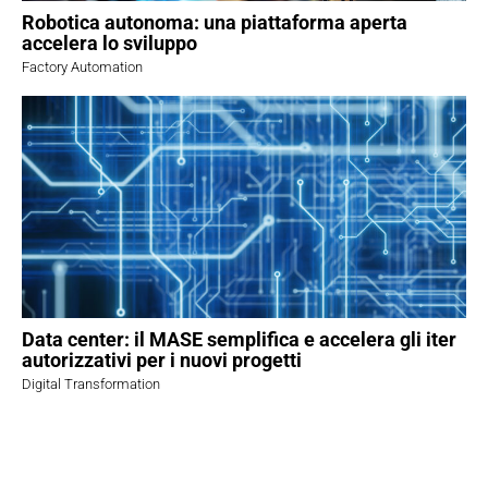
Robotica autonoma: una piattaforma aperta
accelera lo sviluppo
Factory Automation
Data center: il MASE semplifica e accelera gli iter
autorizzativi per i nuovi progetti
Digital Transformation