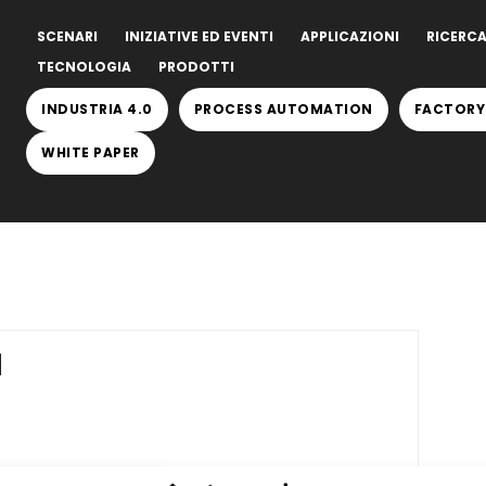
SCENARI
INIZIATIVE ED EVENTI
APPLICAZIONI
RICERCA
TECNOLOGIA
PRODOTTI
INDUSTRIA 4.0
PROCESS AUTOMATION
FACTORY
WHITE PAPER