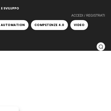
 E SVILUPPO
ACCEDI / REGISTRATI
 AUTOMATION
COMPETENZE 4.0
VIDEO