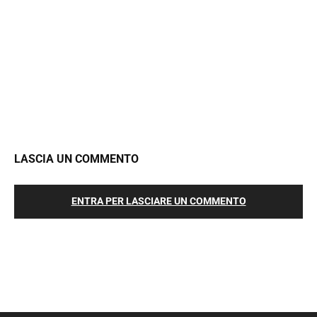
LASCIA UN COMMENTO
ENTRA PER LASCIARE UN COMMENTO