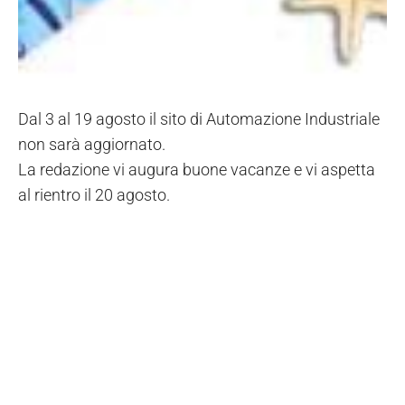
Dal 3 al 19 agosto il sito di Automazione Industriale
non sarà aggiornato.
La redazione vi augura buone vacanze e vi aspetta
al rientro il 20 agosto.