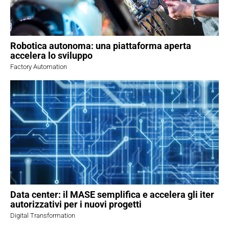
Robotica autonoma: una piattaforma aperta
accelera lo sviluppo
Factory Automation
Data center: il MASE semplifica e accelera gli iter
autorizzativi per i nuovi progetti
Digital Transformation