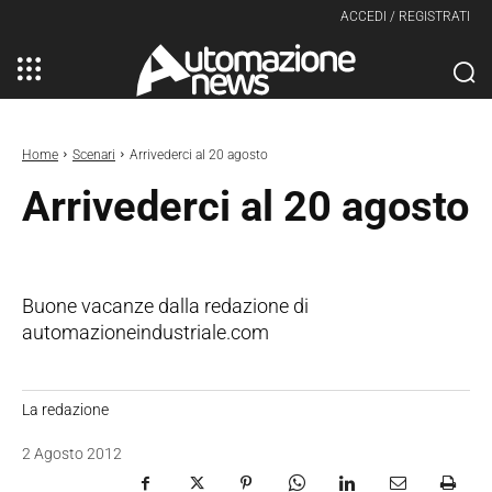
ACCEDI / REGISTRATI
Home
Scenari
Arrivederci al 20 agosto
Arrivederci al 20 agosto
Buone vacanze dalla redazione di
automazioneindustriale.com
La redazione
2 Agosto 2012