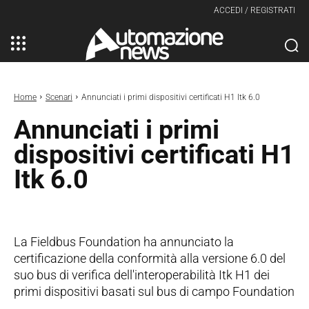
ACCEDI / REGISTRATI
Home
Scenari
Annunciati i primi dispositivi certificati H1 Itk 6.0
Annunciati i primi
dispositivi certificati H1
Itk 6.0
La Fieldbus Foundation ha annunciato la
certificazione della conformità alla versione 6.0 del
suo bus di verifica dell'interoperabilità Itk H1 dei
primi dispositivi basati sul bus di campo Foundation