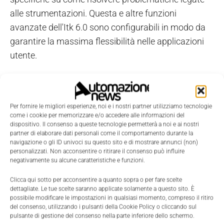
alle strumentazioni. Questa e altre funzioni
avanzate dell'Itk 6.0 sono configurabili in modo da
garantire la massima flessibilità nelle applicazioni
utente.
Per fornire le migliori esperienze, noi e i nostri partner utilizziamo tecnologie
come i cookie per memorizzare e/o accedere alle informazioni del
dispositivo. Il consenso a queste tecnologie permetterà a noi e ai nostri
partner di elaborare dati personali come il comportamento durante la
navigazione o gli ID univoci su questo sito e di mostrare annunci (non)
personalizzati. Non acconsentire o ritirare il consenso può influire
negativamente su alcune caratteristiche e funzioni.
Clicca qui sotto per acconsentire a quanto sopra o per fare scelte
dettagliate. Le tue scelte saranno applicate solamente a questo sito. È
possibile modificare le impostazioni in qualsiasi momento, compreso il ritiro
del consenso, utilizzando i pulsanti della Cookie Policy o cliccando sul
pulsante di gestione del consenso nella parte inferiore dello schermo.