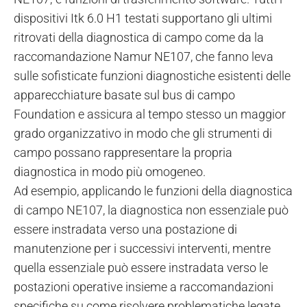
dispositivi Itk 6.0 H1 testati supportano gli ultimi
ritrovati della diagnostica di campo come da la
raccomandazione Namur NE107, che fanno leva
sulle sofisticate funzioni diagnostiche esistenti delle
apparecchiature basate sul bus di campo
Foundation e assicura al tempo stesso un maggior
grado organizzativo in modo che gli strumenti di
campo possano rappresentare la propria
diagnostica in modo più omogeneo.
Ad esempio, applicando le funzioni della diagnostica
di campo NE107, la diagnostica non essenziale può
essere instradata verso una postazione di
manutenzione per i successivi interventi, mentre
quella essenziale può essere instradata verso le
postazioni operative insieme a raccomandazioni
specifiche su come risolvere problematiche legate