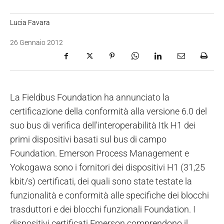
Lucia Favara
26 Gennaio 2012
La Fieldbus Foundation ha annunciato la
certificazione della conformità alla versione 6.0 del
suo bus di verifica dell'interoperabilità Itk H1 dei
primi dispositivi basati sul bus di campo
Foundation. Emerson Process Management e
Yokogawa sono i fornitori dei dispositivi H1 (31,25
kbit/s) certificati, dei quali sono state testate la
funzionalità e conformità alle specifiche dei blocchi
trasduttori e dei blocchi funzionali Foundation. I
dispositivi certificati Emerson comprendono il