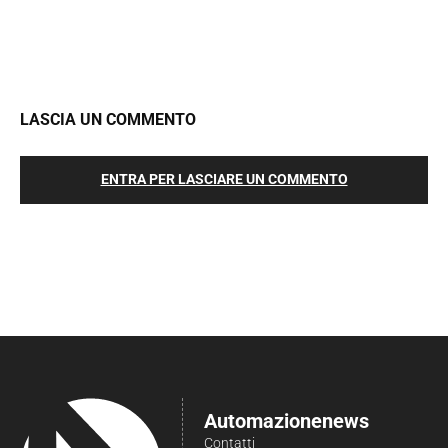
LASCIA UN COMMENTO
ENTRA PER LASCIARE UN COMMENTO
Automazionenews
Contatti