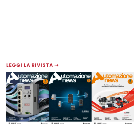
LEGGI LA RIVISTA ⇢