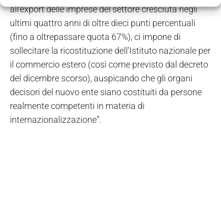
all'export delle imprese del settore cresciuta negli
ultimi quattro anni di oltre dieci punti percentuali
(fino a oltrepassare quota 67%), ci impone di
sollecitare la ricostituzione dell'Istituto nazionale per
il commercio estero (così come previsto dal decreto
del dicembre scorso), auspicando che gli organi
decisori del nuovo ente siano costituiti da persone
realmente competenti in materia di
internazionalizzazione”.