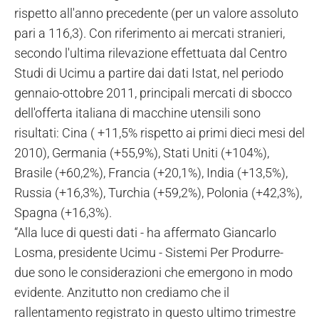
rispetto all'anno precedente (per un valore assoluto
pari a 116,3). Con riferimento ai mercati stranieri,
secondo l'ultima rilevazione effettuata dal Centro
Studi di Ucimu a partire dai dati Istat, nel periodo
gennaio-ottobre 2011, principali mercati di sbocco
dell'offerta italiana di macchine utensili sono
risultati: Cina ( +11,5% rispetto ai primi dieci mesi del
2010), Germania (+55,9%), Stati Uniti (+104%),
Brasile (+60,2%), Francia (+20,1%), India (+13,5%),
Russia (+16,3%), Turchia (+59,2%), Polonia (+42,3%),
Spagna (+16,3%).
“Alla luce di questi dati - ha affermato Giancarlo
Losma, presidente Ucimu - Sistemi Per Produrre-
due sono le considerazioni che emergono in modo
evidente. Anzitutto non crediamo che il
rallentamento registrato in questo ultimo trimestre