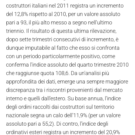
costruttori italiani nel 2011 registra un incremento
del 12,8% rispetto al 2010, per un valore assoluto
pari a 93, il più alto messo a segno nell'ultimo
triennio. Il risultato di questa ultima rilevazione,
dopo sette trimestri consecutivi di incremento, è
dunque imputabile al fatto che esso si confronta
con un periodo particolarmente positivo, come
conferma l'indice assoluto del quarto trimestre 2010
che raggiunse quota 108,6. Da un'analisi più
approfondita dei dati, emerge una sempre maggiore
discrepanza tra i riscontri provenienti dal mercato
interno e quelli dall'estero. Su base annua, l'indice
degli ordini raccolti dai costruttori sul territorio
nazionale segna un calo dell'11,9% (per un valore
assoluto pari a 55,2). Di contro, l'indice degli
ordinativi esteri registra un incremento del 20,9%