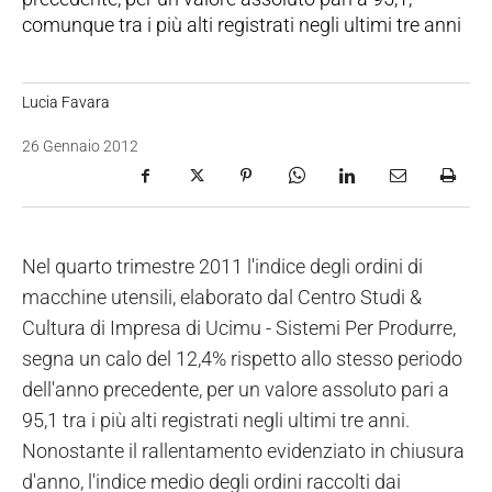
comunque tra i più alti registrati negli ultimi tre anni
Lucia Favara
26 Gennaio 2012
Nel quarto trimestre 2011 l'indice degli ordini di
macchine utensili, elaborato dal Centro Studi &
Cultura di Impresa di Ucimu - Sistemi Per Produrre,
segna un calo del 12,4% rispetto allo stesso periodo
dell'anno precedente, per un valore assoluto pari a
95,1 tra i più alti registrati negli ultimi tre anni.
Nonostante il rallentamento evidenziato in chiusura
d'anno, l'indice medio degli ordini raccolti dai