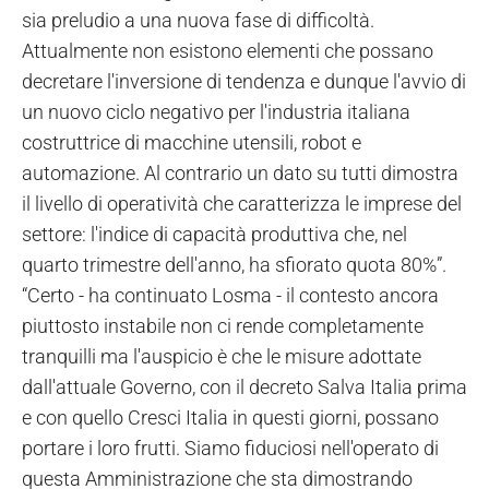
sia preludio a una nuova fase di difficoltà.
Attualmente non esistono elementi che possano
decretare l'inversione di tendenza e dunque l'avvio di
un nuovo ciclo negativo per l'industria italiana
costruttrice di macchine utensili, robot e
automazione. Al contrario un dato su tutti dimostra
il livello di operatività che caratterizza le imprese del
settore: l'indice di capacità produttiva che, nel
quarto trimestre dell'anno, ha sfiorato quota 80%”.
“Certo - ha continuato Losma - il contesto ancora
piuttosto instabile non ci rende completamente
tranquilli ma l'auspicio è che le misure adottate
dall'attuale Governo, con il decreto Salva Italia prima
e con quello Cresci Italia in questi giorni, possano
portare i loro frutti. Siamo fiduciosi nell'operato di
questa Amministrazione che sta dimostrando