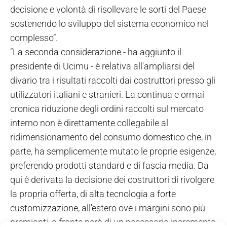
decisione e volontà di risollevare le sorti del Paese
sostenendo lo sviluppo del sistema economico nel
complesso”.
“La seconda considerazione - ha aggiunto il
presidente di Ucimu - è relativa all'ampliarsi del
divario tra i risultati raccolti dai costruttori presso gli
utilizzatori italiani e stranieri. La continua e ormai
cronica riduzione degli ordini raccolti sul mercato
interno non è direttamente collegabile al
ridimensionamento del consumo domestico che, in
parte, ha semplicemente mutato le proprie esigenze,
preferendo prodotti standard e di fascia media. Da
qui è derivata la decisione dei costruttori di rivolgere
la propria offerta, di alta tecnologia a forte
customizzazione, all'estero ove i margini sono più
premianti, a fronte però di un necessario incremento