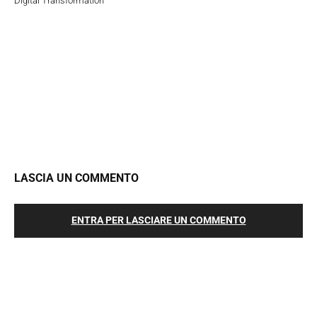
Digital Transformation
LASCIA UN COMMENTO
ENTRA PER LASCIARE UN COMMENTO