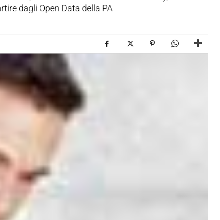
rtire dagli Open Data della PA