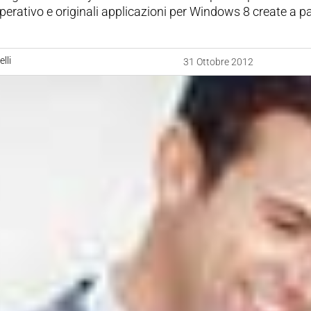
erativo e originali applicazioni per Windows 8 create a pa
lli
31 Ottobre 2012