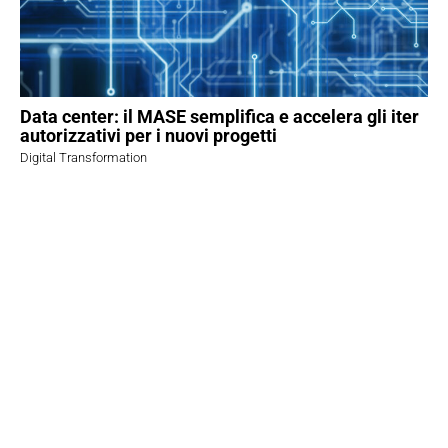
Data center: il MASE semplifica e accelera gli iter
autorizzativi per i nuovi progetti
Digital Transformation