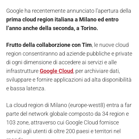
Google ha recentemente annunciato l’apertura della
prima cloud region italiana a Milano ed entro
l’anno anche della seconda, a Torino.
Frutto della collaborzione con Tim
, le nuove cloud
region consentiranno ad aziende pubbliche e private
di ogni dimensione di accedere ai servizi e alle
infrastrutture
Google Cloud
, per archiviare dati,
sviluppare e fornire applicazioni ad alta disponibilità
e bassa latenza.
La cloud region di Milano (europe-west8) entra a far
parte del network globale composto da 34 region e
103 zone, attraverso cui Google Cloud fornisce
servizi agli utenti di oltre 200 paesi e territori nel