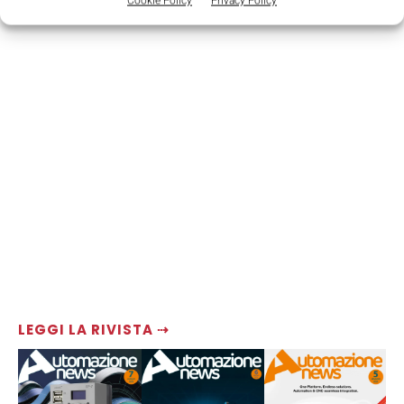
Cookie Policy
Privacy Policy
LEGGI LA RIVISTA ⇢