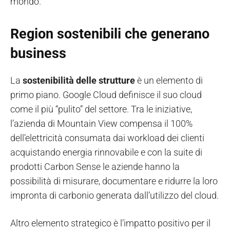
mondo.
Region sostenibili che generano
business
La
sostenibilità
delle strutture
è un elemento di
primo piano. Google Cloud definisce il suo cloud
come il più “pulito” del settore. Tra le iniziative,
l’azienda di Mountain View compensa il 100%
dell’elettricità consumata dai workload dei clienti
acquistando energia rinnovabile e con la suite di
prodotti Carbon Sense le aziende hanno la
possibilità di misurare, documentare e ridurre la loro
impronta di carbonio generata dall’utilizzo del cloud.
Altro elemento strategico è l’impatto positivo per il