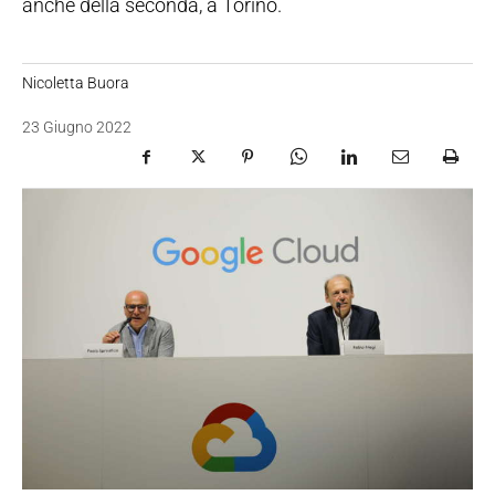
anche della seconda, a Torino.
Nicoletta Buora
23 Giugno 2022