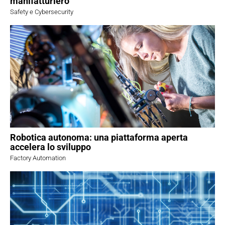
manifatturiero
Safety e Cybersecurity
Robotica autonoma: una piattaforma aperta
accelera lo sviluppo
Factory Automation