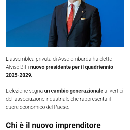
L'assemblea privata di Assolombarda ha eletto
Alvise Biffi
nuovo presidente per il quadriennio
2025-2029.
L'elezione segna
un cambio generazionale
ai vertici
dell'associazione industriale che rappresenta il
cuore economico del Paese.
Chi è il nuovo imprenditore