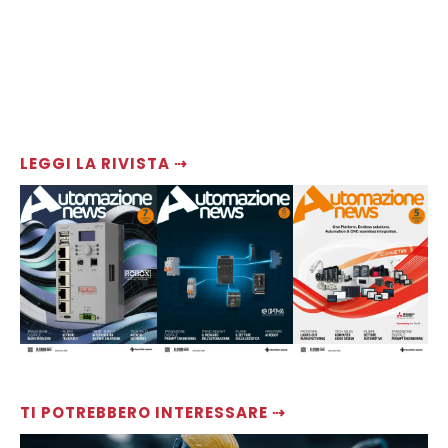
LEGGI LA RIVISTA ⇢
TI POTREBBERO INTERESSARE ⇢