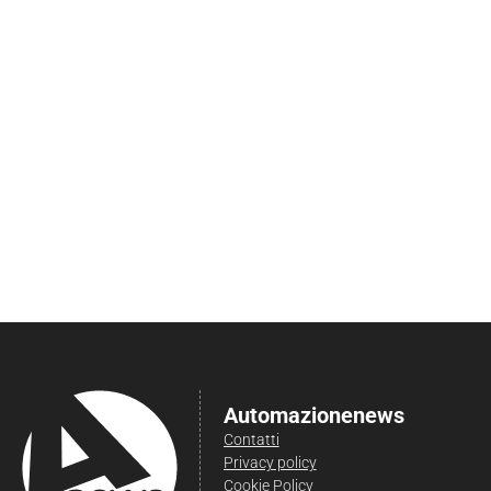
Automazionenews
Contatti
Privacy policy
Cookie Policy