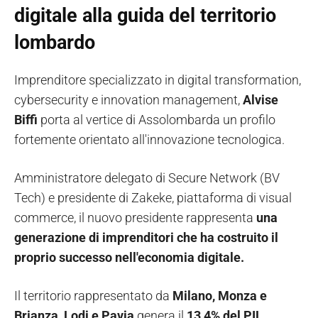
digitale alla guida del territorio
lombardo
Imprenditore specializzato in digital transformation,
cybersecurity e innovation management,
Alvise
Biffi
porta al vertice di Assolombarda un profilo
fortemente orientato all'innovazione tecnologica.
Amministratore delegato di Secure Network (BV
Tech) e presidente di Zakeke, piattaforma di visual
commerce, il nuovo presidente rappresenta
una
generazione di imprenditori che ha costruito il
proprio successo nell'economia digitale.
Il territorio rappresentato da
Milano, Monza e
Brianza, Lodi e Pavia
genera il
13,4% del PIL