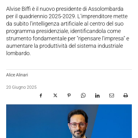
Alvise Biffi è il nuovo presidente di Assolombarda
per il quadriennio 2025-2029. L'imprenditore mette
da subito l'intelligenza artificiale al centro del suo
programma presidenziale, identificandola come
strumento fondamentale per "ripensare l'impresa" e
aumentare la produttività del sistema industriale
lombardo.
Alice Alinari
20 Giugno 2025