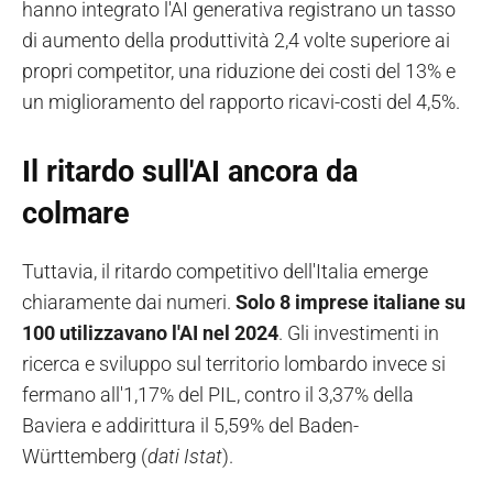
hanno integrato l'AI generativa registrano un tasso
di aumento della produttività 2,4 volte superiore ai
propri competitor, una riduzione dei costi del 13% e
un miglioramento del rapporto ricavi-costi del 4,5%.
Il ritardo sull'AI ancora da
colmare
Tuttavia, il ritardo competitivo dell'Italia emerge
chiaramente dai numeri.
Solo 8 imprese italiane su
100 utilizzavano l'AI nel 2024
. Gli investimenti in
ricerca e sviluppo sul territorio lombardo invece si
fermano all'1,17% del PIL, contro il 3,37% della
Baviera e addirittura il 5,59% del Baden-
Württemberg (
dati Istat
).