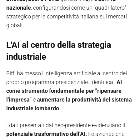
nazionale
, configurandosi come un "quadrilatero"
strategico per la competitività italiana sui mercati
globali.
L'AI al centro della strategia
industriale
Biffi ha messo l'intelligenza artificiale al centro del
proprio programma presidenziale. Identifica l'
AI
come strumento fondamentale per "ripensare
l'impresa"
e
aumentare la produttività del sistema
industriale lombardo
.
I dati presentati dal neo-presidente evidenziano il
potenziale trasformativo dell'AI.
Le aziende che