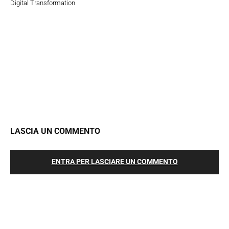
Digital Transformation
LASCIA UN COMMENTO
ENTRA PER LASCIARE UN COMMENTO