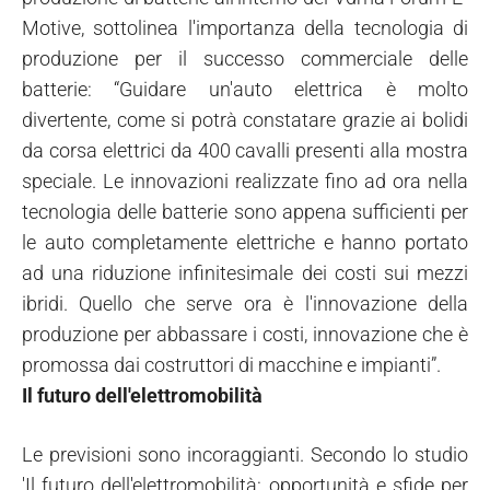
Motive, sottolinea l'importanza della tecnologia di
produzione per il successo commerciale delle
batterie: “Guidare un'auto elettrica è molto
divertente, come si potrà constatare grazie ai bolidi
da corsa elettrici da 400 cavalli presenti alla mostra
speciale. Le innovazioni realizzate fino ad ora nella
tecnologia delle batterie sono appena sufficienti per
le auto completamente elettriche e hanno portato
ad una riduzione infinitesimale dei costi sui mezzi
ibridi. Quello che serve ora è l'innovazione della
produzione per abbassare i costi, innovazione che è
promossa dai costruttori di macchine e impianti”.
Il futuro dell'elettromobilità
Le previsioni sono incoraggianti. Secondo lo studio
'Il futuro dell'elettromobilità: opportunità e sfide per