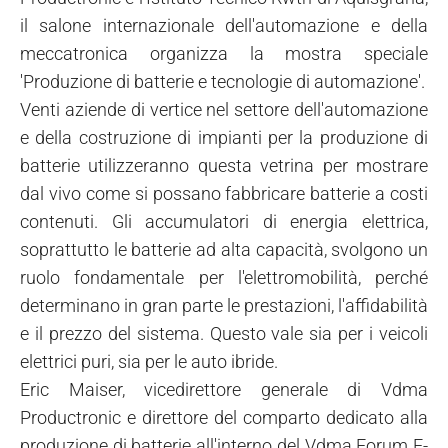
il salone internazionale dell'automazione e della
meccatronica organizza la mostra speciale
'Produzione di batterie e tecnologie di automazione'.
Venti aziende di vertice nel settore dell'automazione
e della costruzione di impianti per la produzione di
batterie utilizzeranno questa vetrina per mostrare
dal vivo come si possano fabbricare batterie a costi
contenuti. Gli accumulatori di energia elettrica,
soprattutto le batterie ad alta capacità, svolgono un
ruolo fondamentale per l'elettromobilità, perché
determinano in gran parte le prestazioni, l'affidabilità
e il prezzo del sistema. Questo vale sia per i veicoli
elettrici puri, sia per le auto ibride.
Eric Maiser, vicedirettore generale di Vdma
Productronic e direttore del comparto dedicato alla
produzione di batterie all'interno del Vdma Forum E-