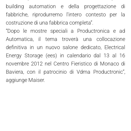
building automation e della progettazione di
fabbriche, riprodurremo l'intero contesto per la
costruzione di una fabbrica completa”.
“Dopo le mostre speciali a Productronica e ad
Automatica, il tema troverà una collocazione
definitiva in un nuovo salone dedicato, Electrical
Energy Storage (ees) in calendario dal 13 al 16
novembre 2012 nel Centro Fieristico di Monaco di
Baviera, con il patrocinio di Vdma Productronic”,
aggiunge Maiser.