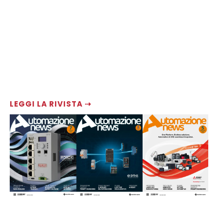
LEGGI LA RIVISTA ⇢