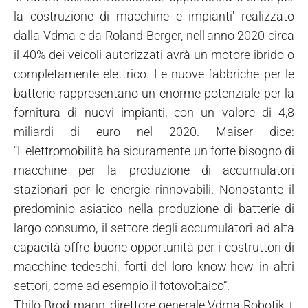
la costruzione di macchine e impianti' realizzato
dalla Vdma e da Roland Berger, nell'anno 2020 circa
il 40% dei veicoli autorizzati avrà un motore ibrido o
completamente elettrico. Le nuove fabbriche per le
batterie rappresentano un enorme potenziale per la
fornitura di nuovi impianti, con un valore di 4,8
miliardi di euro nel 2020. Maiser dice:
"L'elettromobilità ha sicuramente un forte bisogno di
macchine per la produzione di accumulatori
stazionari per le energie rinnovabili. Nonostante il
predominio asiatico nella produzione di batterie di
largo consumo, il settore degli accumulatori ad alta
capacità offre buone opportunità per i costruttori di
macchine tedeschi, forti del loro know-how in altri
settori, come ad esempio il fotovoltaico”.
Thilo Brodtmann, direttore generale Vdma Robotik +