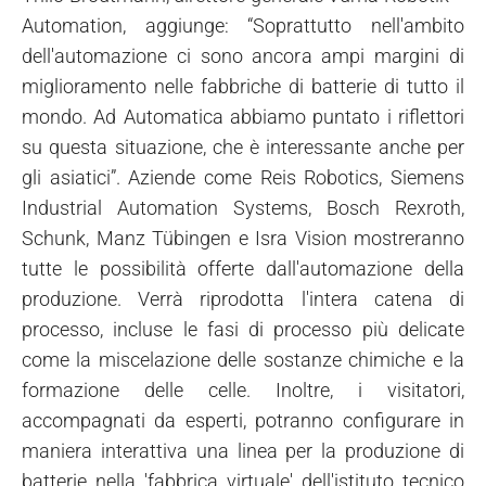
Automation, aggiunge: “Soprattutto nell'ambito
dell'automazione ci sono ancora ampi margini di
miglioramento nelle fabbriche di batterie di tutto il
mondo. Ad Automatica abbiamo puntato i riflettori
su questa situazione, che è interessante anche per
gli asiatici”. Aziende come Reis Robotics, Siemens
Industrial Automation Systems, Bosch Rexroth,
Schunk, Manz Tübingen e Isra Vision mostreranno
tutte le possibilità offerte dall'automazione della
produzione. Verrà riprodotta l'intera catena di
processo, incluse le fasi di processo più delicate
come la miscelazione delle sostanze chimiche e la
formazione delle celle. Inoltre, i visitatori,
accompagnati da esperti, potranno configurare in
maniera interattiva una linea per la produzione di
batterie nella 'fabbrica virtuale' dell'istituto tecnico