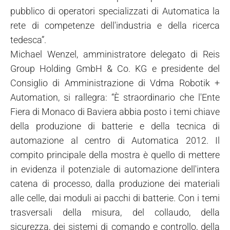
pubblico di operatori specializzati di Automatica la
rete di competenze dell'industria e della ricerca
tedesca”.
Michael Wenzel, amministratore delegato di Reis
Group Holding GmbH & Co. KG e presidente del
Consiglio di Amministrazione di Vdma Robotik +
Automation, si rallegra: “È straordinario che l'Ente
Fiera di Monaco di Baviera abbia posto i temi chiave
della produzione di batterie e della tecnica di
automazione al centro di Automatica 2012. Il
compito principale della mostra è quello di mettere
in evidenza il potenziale di automazione dell'intera
catena di processo, dalla produzione dei materiali
alle celle, dai moduli ai pacchi di batterie. Con i temi
trasversali della misura, del collaudo, della
sicurezza, dei sistemi di comando e controllo, della