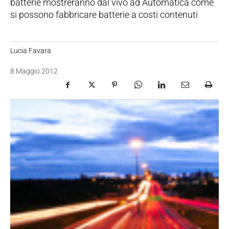
batterie mostreranno dal vivo ad Automatica come
si possono fabbricare batterie a costi contenuti
Lucia Favara
8 Maggio 2012