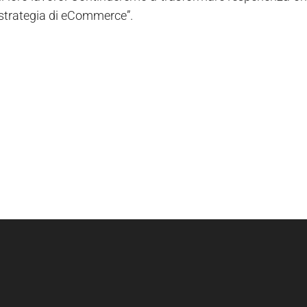
 strategia di eCommerce”.