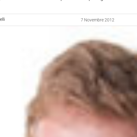
lli
7 Novembre 2012