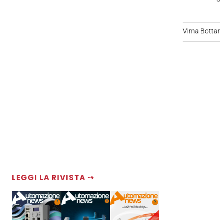
Virna Bottare
LEGGI LA RIVISTA ⇢