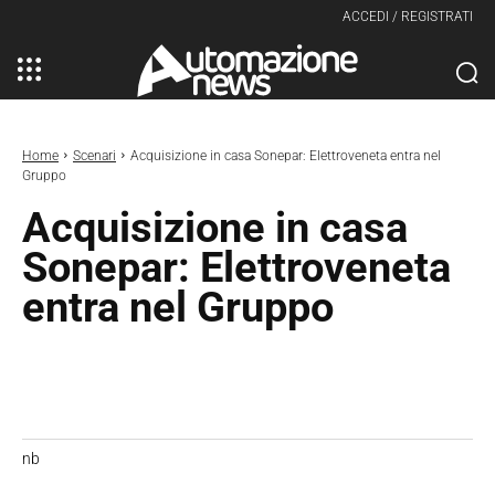
ACCEDI / REGISTRATI
Home
Scenari
Acquisizione in casa Sonepar: Elettroveneta entra nel
Gruppo
Acquisizione in casa
Sonepar: Elettroveneta
entra nel Gruppo
nb