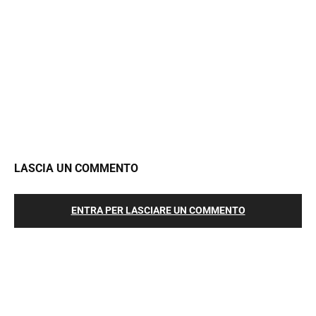
LASCIA UN COMMENTO
ENTRA PER LASCIARE UN COMMENTO