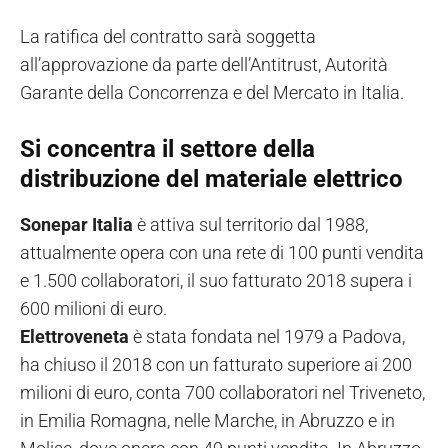
La ratifica del contratto sarà soggetta
all’approvazione da parte dell’Antitrust, Autorità
Garante della Concorrenza e del Mercato in Italia.
Si concentra il settore della
distribuzione del materiale elettrico
Sonepar Italia
è attiva sul territorio dal 1988,
attualmente opera con una rete di 100 punti vendita
e 1.500 collaboratori, il suo fatturato 2018 supera i
600 milioni di euro.
Elettroveneta
è stata fondata nel 1979 a Padova,
ha chiuso il 2018 con un fatturato superiore ai 200
milioni di euro, conta 700 collaboratori nel Triveneto,
in Emilia Romagna, nelle Marche, in Abruzzo e in