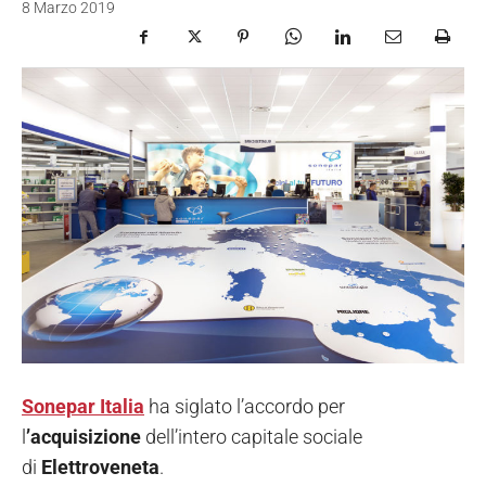
8 Marzo 2019
Sonepar Italia
ha siglato l’accordo per
l
’acquisizione
dell’intero capitale sociale
di
Elettroveneta
.