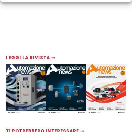
LEGGI LA RIVISTA ⇢
TI POTREBBERO INTERESSARE ⇢