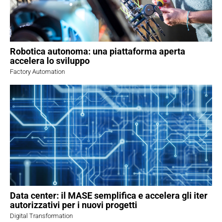
Robotica autonoma: una piattaforma aperta
accelera lo sviluppo
Factory Automation
Data center: il MASE semplifica e accelera gli iter
autorizzativi per i nuovi progetti
Digital Transformation