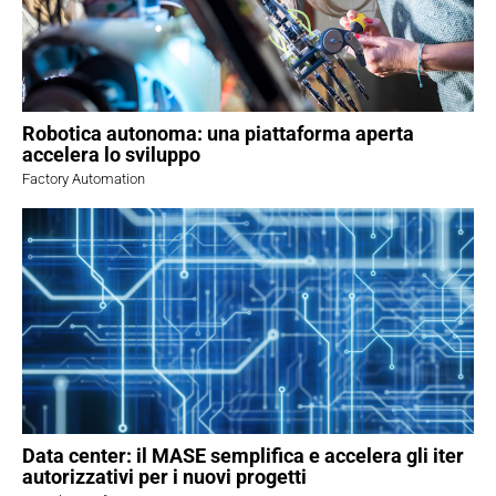
Robotica autonoma: una piattaforma aperta
accelera lo sviluppo
Factory Automation
Data center: il MASE semplifica e accelera gli iter
autorizzativi per i nuovi progetti