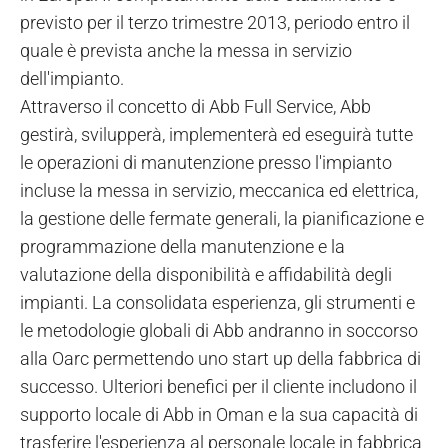
previsto per il terzo trimestre 2013, periodo entro il
quale è prevista anche la messa in servizio
dell'impianto.
Attraverso il concetto di Abb Full Service, Abb
gestirà, svilupperà, implementerà ed eseguirà tutte
le operazioni di manutenzione presso l'impianto
incluse la messa in servizio, meccanica ed elettrica,
la gestione delle fermate generali, la pianificazione e
programmazione della manutenzione e la
valutazione della disponibilità e affidabilità degli
impianti. La consolidata esperienza, gli strumenti e
le metodologie globali di Abb andranno in soccorso
alla Oarc permettendo uno start up della fabbrica di
successo. Ulteriori benefici per il cliente includono il
supporto locale di Abb in Oman e la sua capacità di
trasferire l'esperienza al personale locale in fabbrica