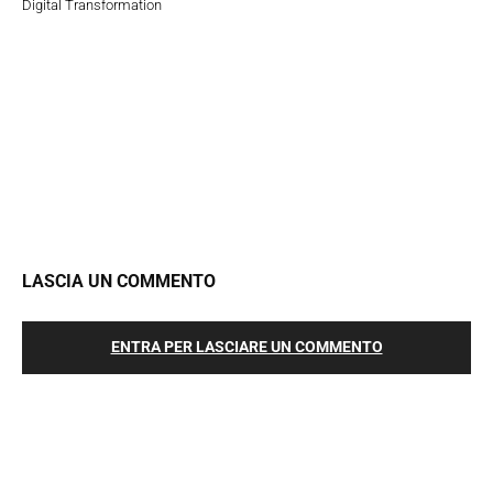
Digital Transformation
LASCIA UN COMMENTO
ENTRA PER LASCIARE UN COMMENTO