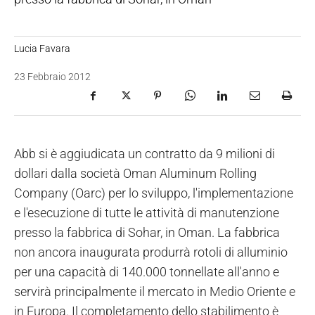
Lucia Favara
23 Febbraio 2012
Abb si è aggiudicata un contratto da 9 milioni di
dollari dalla società Oman Aluminum Rolling
Company (Oarc) per lo sviluppo, l'implementazione
e l'esecuzione di tutte le attività di manutenzione
presso la fabbrica di Sohar, in Oman. La fabbrica
non ancora inaugurata produrrà rotoli di alluminio
per una capacità di 140.000 tonnellate all'anno e
servirà principalmente il mercato in Medio Oriente e
in Europa. Il completamento dello stabilimento è