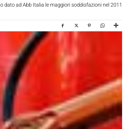
no dato ad Abb Italia le maggiori soddisfazioni nel 2011