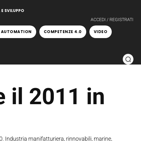
 E SVILUPPO
ACCEDI / REGISTRATI
 AUTOMATION
COMPETENZE 4.0
VIDEO
 il 2011 in
. Industria manifatturiera, rinnovabili, marine,