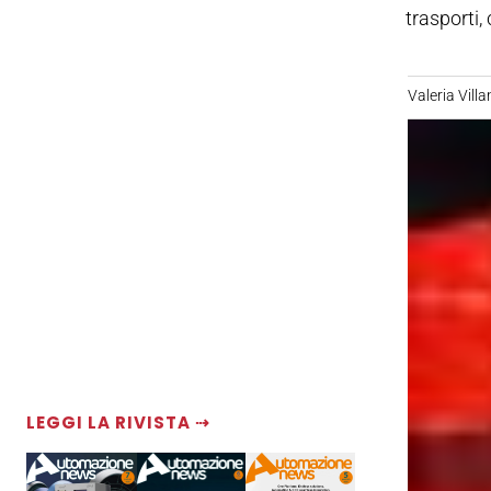
trasporti,
Valeria Villa
LEGGI LA RIVISTA ⇢