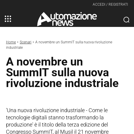
ACCEDI / REGISTRATI
Home
Scenari
A novembre un SummIT sulla nuova rivoluzione
industriale
A novembre un
SummIT sulla nuova
rivoluzione industriale
'Una nuova rivoluzione industriale - Come le
tecnologie digitali stanno trasformando la
produzione' è il titolo della terza edizione del
Congresso SummIT, al Musil il 21 novembre