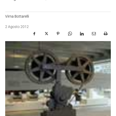
Virna Bottarelli
2 Agosto 2012