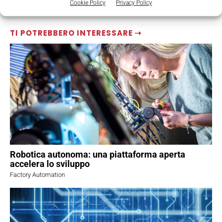
Cookie Policy
Privacy Policy
TI POTREBBERO INTERESSARE ⇢
Robotica autonoma: una piattaforma aperta
accelera lo sviluppo
Factory Automation