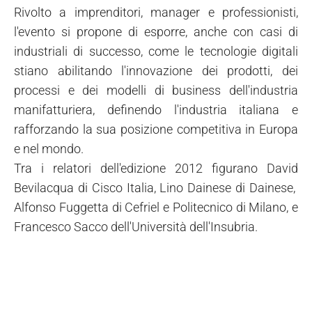
Rivolto a imprenditori, manager e professionisti,
l'evento si propone di esporre, anche con casi di
industriali di successo, come le tecnologie digitali
stiano abilitando l'innovazione dei prodotti, dei
processi e dei modelli di business dell'industria
manifatturiera, definendo l'industria italiana e
rafforzando la sua posizione competitiva in Europa
e nel mondo.
Tra i relatori dell'edizione 2012 figurano David
Bevilacqua di Cisco Italia, Lino Dainese di Dainese,
Alfonso Fuggetta di Cefriel e Politecnico di Milano, e
Francesco Sacco dell'Università dell'Insubria.