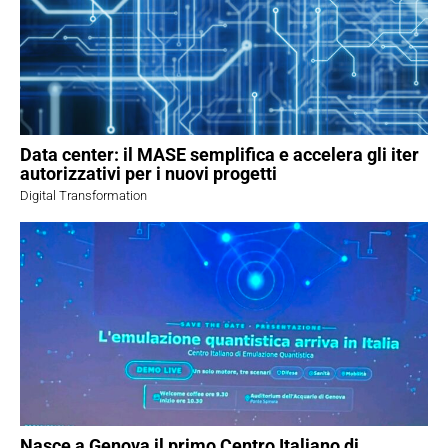
Data center: il MASE semplifica e accelera gli iter
autorizzativi per i nuovi progetti
Digital Transformation
Nasce a Genova il primo Centro Italiano di