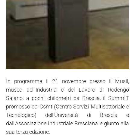
In programma il 21 novembre presso il Musil,
museo dell'Industria e del Lavoro di Rodengo
Saiano, a pochi chilometri da Brescia, il SummIT
promosso da Csmt (Centro Servizi Multisettoriale e
Tecnologico) dell'Università di Brescia e
dall'Associazione Industriale Bresciana è giunto alla
sua terza edizione.