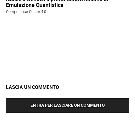
Emulazione Quantistica
Competence Center 4.0
LASCIA UN COMMENTO
ENTRA PER LASCIARE UN COMMENTO