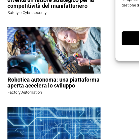
competitività del manifatturiero
gestione d
Safety e Cybersecurity
Robotica autonoma: una piattaforma
aperta accelera lo sviluppo
Factory Automation