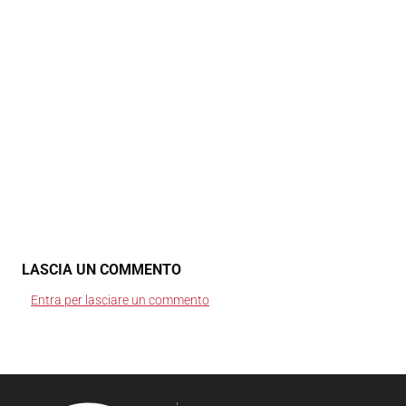
LASCIA UN COMMENTO
Entra per lasciare un commento