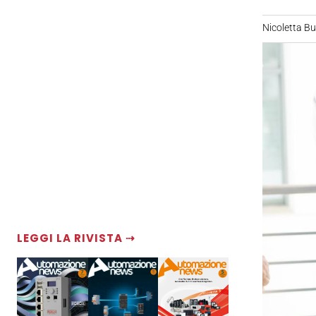
Nicoletta B
LEGGI LA RIVISTA ⇢