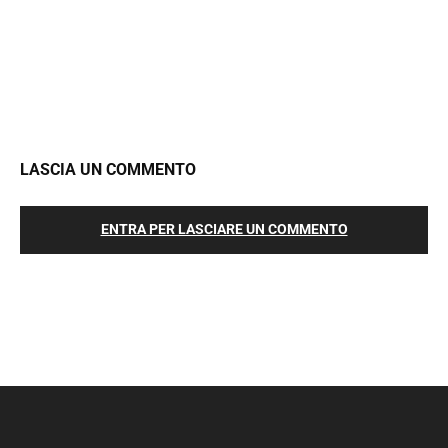
LASCIA UN COMMENTO
ENTRA PER LASCIARE UN COMMENTO