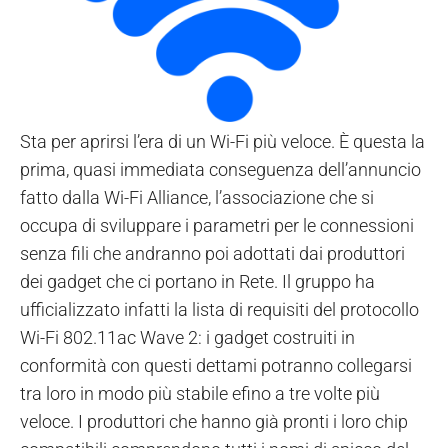
Sta per aprirsi l’era di un Wi-Fi più veloce. È questa la
prima, quasi immediata conseguenza dell’annuncio
fatto dalla Wi-Fi Alliance, l’associazione che si
occupa di sviluppare i parametri per le connessioni
senza fili che andranno poi adottati dai produttori
dei gadget che ci portano in Rete. Il gruppo ha
ufficializzato infatti la lista di requisiti del protocollo
Wi-Fi 802.11ac Wave 2: i gadget costruiti in
conformità con questi dettami potranno collegarsi
tra loro in modo più stabile e
fino a tre volte più
veloce
. I produttori che hanno già pronti i loro chip