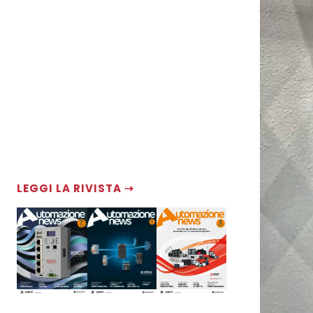
LEGGI LA RIVISTA ⇢