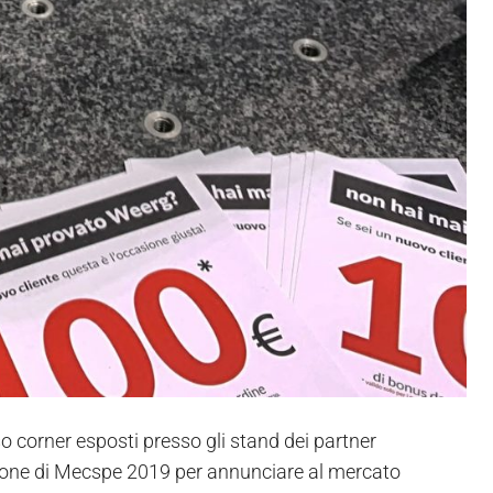
 corner esposti presso gli stand dei partner
ione di Mecspe 2019 per annunciare al mercato